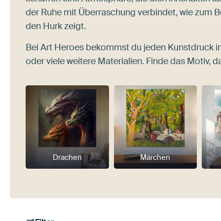
der Ruhe mit Überraschung verbindet, wie zum B
den Hurk zeigt.
Bei Art Heroes bekommst du jeden Kunstdruck i
oder viele weitere Materialien. Finde das Motiv, da
Drachen
Märchen