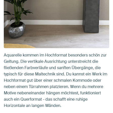
Aquarelle kommen im Hochformat besonders schön zur
Geltung. Die vertikale Ausrichtung unterstreicht die
fließenden Farbverläufe und sanften Übergänge, die
typisch für diese Maltechnik sind. Du kannst ein Werk im
Hochformat gut über einer schmalen Kommode oder
neben einem Türrahmen platzieren. Wenn du mehrere
Motive nebeneinander hängen möchtest, funktioniert
auch ein Querformat - das schafft eine ruhige
Horizontale an langen Wänden.