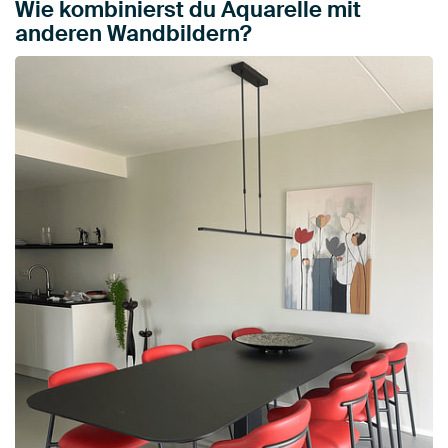
Wie kombinierst du Aquarelle mit
anderen Wandbildern?