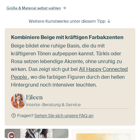
Größe & Material selbst wählen
Weitere Kunstwerke unter diesem Tipp
Kombiniere Beige mit kräftigen Farbakzenten
Beige bildet eine ruhige Basis, die du mit
kräftigeren Tönen aufpeppen kannst. Türkis oder
Rosa setzen lebendige Akzente, ohne unruhig zu
wirken. Das zeigt sich gut bei
All Happy Connected
People
, wo die farbigen Figuren durch den hellen
Hintergrund noch intensiver leuchten.
Eileen
Interior-Beratung & Service
Fragen?
Sehen Sie sich unsere FAQ an