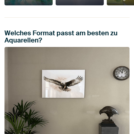
Welches Format passt am besten zu
Aquarellen?