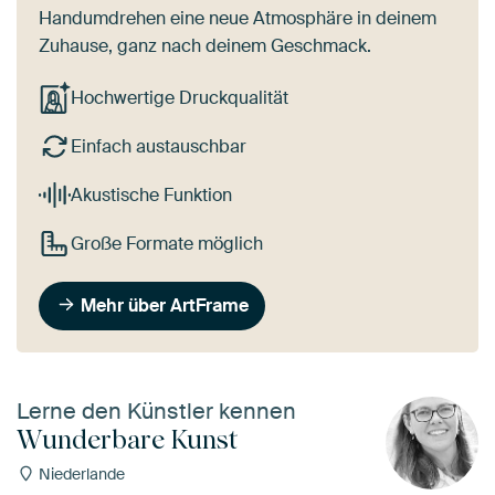
Handumdrehen eine neue Atmosphäre in deinem
Zuhause, ganz nach deinem Geschmack.
Hochwertige Druckqualität
Einfach austauschbar
Akustische Funktion
Große Formate möglich
Mehr über ArtFrame
Lerne den Künstler kennen
Wunderbare Kunst
Niederlande