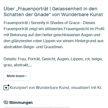
Über „Frauenporträt | Gelassenheit in den
Schatten der Gnade“ von Wunderbare Kunst
Frauenporträt | Serenity in Shades of Grace - Dieses
Frauenporträt zeigt ein stilisiertes Frauengesicht im Profil
mit Betonung auf den heiter geschlossenen Augen und
den glänzenden roten Lippen vor einem Hintergrund aus
abstrakten Beige- und Grautönen.
Details: Frau, Porträt, Gesicht, Augen, Lippen, rot, beige,
grau, abstrakt,…
Mehr lesen
Konzipiert von Wunderbare Kunst, visualisiert mit KI.
Stimmungen