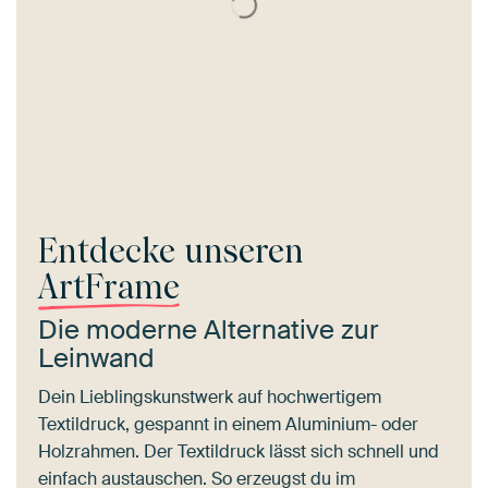
Entdecke unseren
ArtFrame
Die moderne Alternative zur
Leinwand
Dein Lieblingskunstwerk auf hochwertigem
Textildruck, gespannt in einem Aluminium- oder
Holzrahmen. Der Textildruck lässt sich schnell und
einfach austauschen. So erzeugst du im