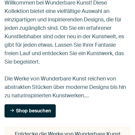
Willkommen bei Wunderbare Kunst! Diese
Kollektion bietet eine vielfältige Auswahl an
einzigartigen und inspirierenden Designs, die für
jeden zugänglich sind. Ob Sie ein erfahrener
Kunstliebhaber sind oder neu in der Kunstwelt, es
gibt für jeden etwas. Lassen Sie Ihrer Fantasie
freien Lauf und entdecken Sie ein Kunstwerk, das
Sie begeistert.
Die Werke von Wunderbare Kunst reichen von
abstrakten Stücken über moderne Designs bis hin
zu naturinspirierten Kunstwerken.…
Shop besuchen
Entdecke die Werke von Wunderbare Kunst