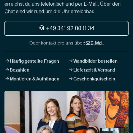
erreichst du uns telefonisch und per E-Mail. Über den
Chat sind wir rund um die Uhr erreichbar.
+49 341 92 88 11 34
Oder kontaktiere uns über:
E-Mail
Häufig gestellte Fragen
Wandbilder bestellen
Bezahlen
Lieferzeit & Versand
Montieren & Aufhängen
Geschenkgutschein