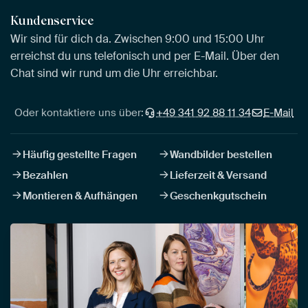
Kundenservice
Wir sind für dich da. Zwischen 9:00 und 15:00 Uhr
erreichst du uns telefonisch und per E-Mail. Über den
Chat sind wir rund um die Uhr erreichbar.
Oder kontaktiere uns über:
+49 341 92 88 11 34
E-Mail
Häufig gestellte Fragen
Wandbilder bestellen
Bezahlen
Lieferzeit & Versand
Montieren & Aufhängen
Geschenkgutschein