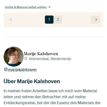
Größe & Material selbst wählen
1
2
Marije Kalshoven
Veenendaal, Niederlande
marijekalshoven
Über Marije Kalshoven
In meinen freien Arbeiten lasse ich mich vom Material
leiten und nehme den Betrachter mit auf meine
Entdeckungsreise, bei der die Essenz des Materials der