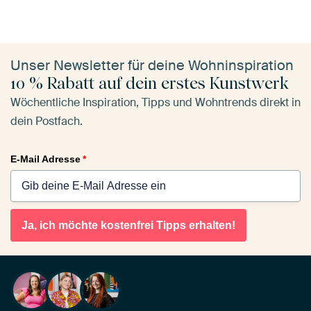
Unser Newsletter für deine Wohninspiration
10 % Rabatt auf dein erstes Kunstwerk
Wöchentliche Inspiration, Tipps und Wohntrends direkt in
dein Postfach.
E-Mail Adresse
*
Ja, ich möchte kostenfrei Tipps erhalten!