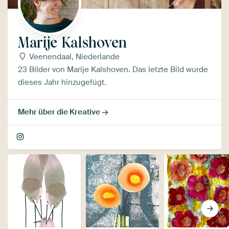
Marije Kalshoven
Veenendaal, Niederlande
23 Bilder von Marije Kalshoven. Das letzte Bild wurde
dieses Jahr hinzugefügt.
Mehr über die Kreative