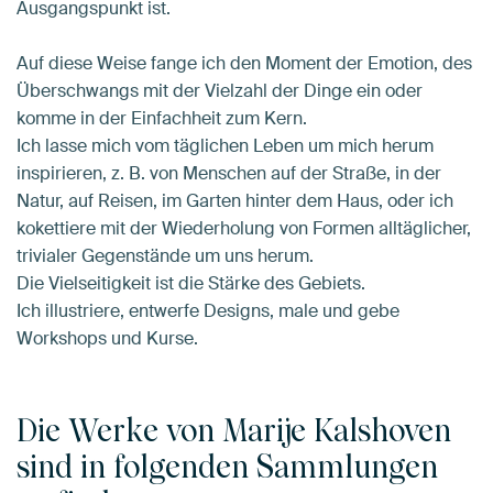
Ausgangspunkt ist.
Auf diese Weise fange ich den Moment der Emotion, des
Überschwangs mit der Vielzahl der Dinge ein oder
komme in der Einfachheit zum Kern.
Ich lasse mich vom täglichen Leben um mich herum
inspirieren, z. B. von Menschen auf der Straße, in der
Natur, auf Reisen, im Garten hinter dem Haus, oder ich
kokettiere mit der Wiederholung von Formen alltäglicher,
trivialer Gegenstände um uns herum.
Die Vielseitigkeit ist die Stärke des Gebiets.
Ich illustriere, entwerfe Designs, male und gebe
Workshops und Kurse.
Die Werke von Marije Kalshoven
sind in folgenden Sammlungen