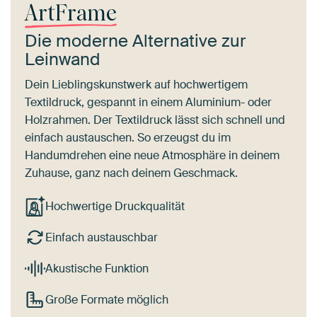
ArtFrame
Die moderne Alternative zur
Leinwand
Dein Lieblingskunstwerk auf hochwertigem
Textildruck, gespannt in einem Aluminium- oder
Holzrahmen. Der Textildruck lässt sich schnell und
einfach austauschen. So erzeugst du im
Handumdrehen eine neue Atmosphäre in deinem
Zuhause, ganz nach deinem Geschmack.
Hochwertige Druckqualität
Einfach austauschbar
Akustische Funktion
Große Formate möglich