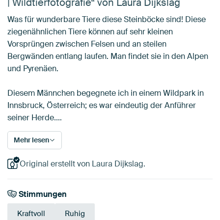
| Wildtierfotografie“ von Laura Dijkslag
Was für wunderbare Tiere diese Steinböcke sind! Diese
ziegenähnlichen Tiere können auf sehr kleinen
Vorsprüngen zwischen Felsen und an steilen
Bergwänden entlang laufen. Man findet sie in den Alpen
und Pyrenäen.
Diesem Männchen begegnete ich in einem Wildpark in
Innsbruck, Österreich; es war eindeutig der Anführer
seiner Herde.…
Mehr lesen
Original erstellt von Laura Dijkslag.
Stimmungen
Kraftvoll
Ruhig