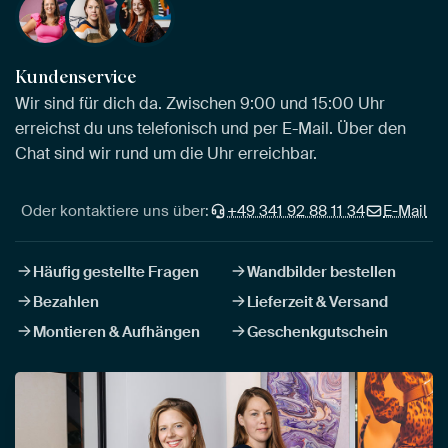
Kundenservice
Wir sind für dich da. Zwischen 9:00 und 15:00 Uhr
erreichst du uns telefonisch und per E-Mail. Über den
Chat sind wir rund um die Uhr erreichbar.
Oder kontaktiere uns über:
+49 341 92 88 11 34
E-Mail
Häufig gestellte Fragen
Wandbilder bestellen
Bezahlen
Lieferzeit & Versand
Montieren & Aufhängen
Geschenkgutschein