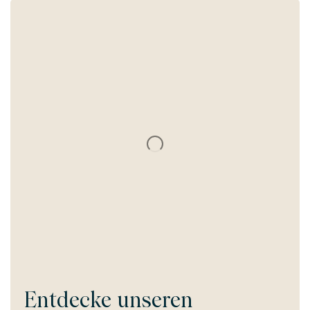
Entdecke unseren