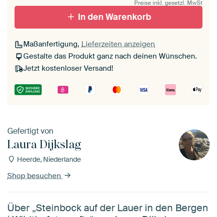
Preise inkl. gesetzl. MwSt
In den Warenkorb
Maßanfertigung,
Lieferzeiten anzeigen
Gestalte das Produkt ganz nach deinen Wünschen.
Jetzt kostenloser Versand!
Gefertigt von
Laura Dijkslag
Heerde, Niederlande
Shop besuchen
Über „Steinbock auf der Lauer in den Bergen