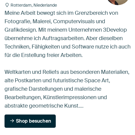
Rotterdam, Niederlande
Meine Arbeit bewegt sich im Grenzbereich von
Fotografie, Malerei, Computervisuals und
Grafikdesign. Mit meinem Unternehmen 3Develop
übernehme ich Auftragsarbeiten. Aber dieselben
Techniken, Fähigkeiten und Software nutze ich auch
für die Erstellung freier Arbeiten.
Weltkarten und Reliefs aus besonderen Materialien,
alte Postkarten und futuristische Space Art,
grafische Darstellungen und malerische
Bearbeitungen, Künstlerimpressionen und
abstrakte geometrische Kunst.…
Shop besuchen