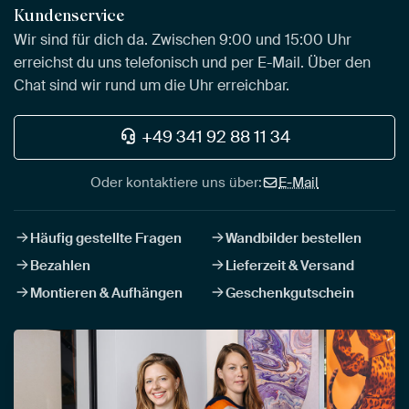
Kundenservice
Wir sind für dich da. Zwischen 9:00 und 15:00 Uhr
erreichst du uns telefonisch und per E-Mail. Über den
Chat sind wir rund um die Uhr erreichbar.
+49 341 92 88 11 34
Oder kontaktiere uns über:
E-Mail
Häufig gestellte Fragen
Wandbilder bestellen
Bezahlen
Lieferzeit & Versand
Montieren & Aufhängen
Geschenkgutschein