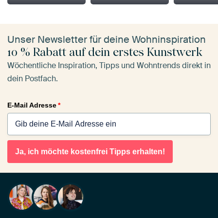
Unser Newsletter für deine Wohninspiration
10 % Rabatt auf dein erstes Kunstwerk
Wöchentliche Inspiration, Tipps und Wohntrends direkt in
dein Postfach.
E-Mail Adresse
*
Ja, ich möchte kostenfrei Tipps erhalten!