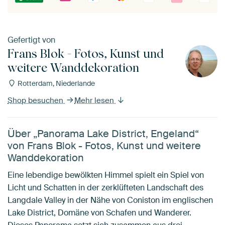
Gefertigt von
Frans Blok - Fotos, Kunst und
weitere Wanddekoration
Rotterdam, Niederlande
Shop besuchen
Mehr lesen
Über „Panorama Lake District, Engeland“
von Frans Blok - Fotos, Kunst und weitere
Wanddekoration
Eine lebendige bewölkten Himmel spielt ein Spiel von
Licht und Schatten in der zerklüfteten Landschaft des
Langdale Valley in der Nähe von Coniston im englischen
Lake District, Domäne von Schafen und Wanderer.