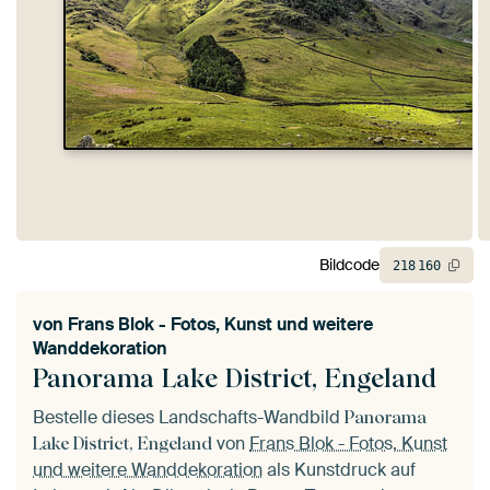
Bildcode
218
160
von
Frans Blok - Fotos, Kunst und weitere
Wanddekoration
Panorama Lake District, Engeland
Bestelle dieses Landschafts-Wandbild
Panorama
von
Frans Blok - Fotos, Kunst
Lake District, Engeland
und weitere Wanddekoration
als Kunstdruck auf