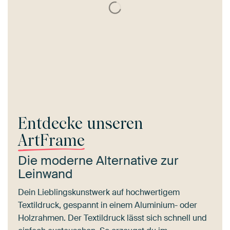
Entdecke unseren
ArtFrame
Die moderne Alternative zur
Leinwand
Dein Lieblingskunstwerk auf hochwertigem
Textildruck, gespannt in einem Aluminium- oder
Holzrahmen. Der Textildruck lässt sich schnell und