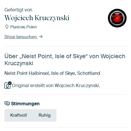
Gefertigt von
Wojciech Kruczynski
Piastow, Polen
Shop besuchen
Über „Neist Point, Isle of Skye“ von Wojciech
Kruczynski
Neist Point Halbinsel, Isle of Skye, Schottland
Original erstellt von Wojciech Kruczynski.
Stimmungen
Kraftvoll
Ruhig