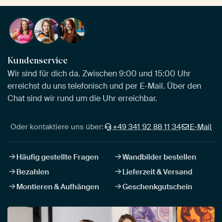
Kundenservice
Wir sind für dich da. Zwischen 9:00 und 15:00 Uhr
erreichst du uns telefonisch und per E-Mail. Über den
Chat sind wir rund um die Uhr erreichbar.
Oder kontaktiere uns über:
+49 341 92 88 11 34
E-Mail
Häufig gestellte Fragen
Wandbilder bestellen
Bezahlen
Lieferzeit & Versand
Montieren & Aufhängen
Geschenkgutschein