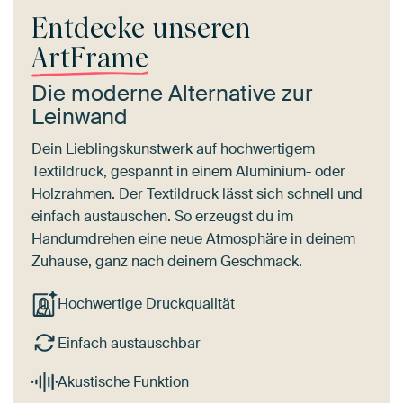
Entdecke unseren
ArtFrame
Die moderne Alternative zur
Leinwand
Dein Lieblingskunstwerk auf hochwertigem
Textildruck, gespannt in einem Aluminium- oder
Holzrahmen. Der Textildruck lässt sich schnell und
einfach austauschen. So erzeugst du im
Handumdrehen eine neue Atmosphäre in deinem
Zuhause, ganz nach deinem Geschmack.
Hochwertige Druckqualität
Einfach austauschbar
Akustische Funktion