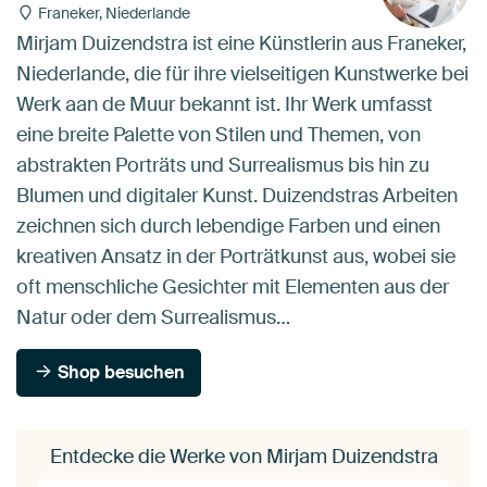
Franeker, Niederlande
Mirjam Duizendstra ist eine Künstlerin aus Franeker,
Niederlande, die für ihre vielseitigen Kunstwerke bei
Werk aan de Muur bekannt ist. Ihr Werk umfasst
eine breite Palette von Stilen und Themen, von
abstrakten Porträts und Surrealismus bis hin zu
Blumen und digitaler Kunst. Duizendstras Arbeiten
zeichnen sich durch lebendige Farben und einen
kreativen Ansatz in der Porträtkunst aus, wobei sie
oft menschliche Gesichter mit Elementen aus der
Natur oder dem Surrealismus…
Shop besuchen
Entdecke die Werke von Mirjam Duizendstra