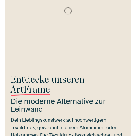
Entdecke unseren
ArtFrame
Die moderne Alternative zur
Leinwand
Dein Lieblingskunstwerk auf hochwertigem
Textildruck, gespannt in einem Aluminium- oder
Holzrahmen. Der Textildruck lässt sich schnell und