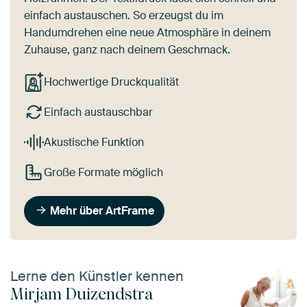
einfach austauschen. So erzeugst du im
Handumdrehen eine neue Atmosphäre in deinem
Zuhause, ganz nach deinem Geschmack.
Hochwertige Druckqualität
Einfach austauschbar
Akustische Funktion
Große Formate möglich
Mehr über ArtFrame
Lerne den Künstler kennen
Mirjam Duizendstra