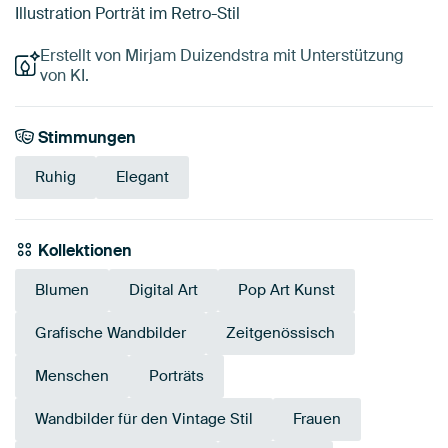
Illustration Porträt im Retro-Stil
Erstellt von Mirjam Duizendstra mit Unterstützung
von KI.
Stimmungen
Ruhig
Elegant
Kollektionen
Blumen
Digital Art
Pop Art Kunst
Grafische Wandbilder
Zeitgenössisch
Menschen
Porträts
Wandbilder für den Vintage Stil
Frauen