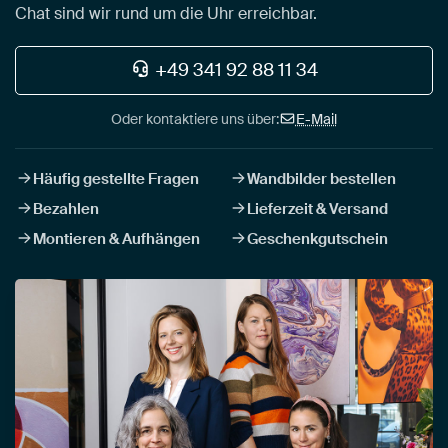
Chat sind wir rund um die Uhr erreichbar.
+49 341 92 88 11 34
Oder kontaktiere uns über:
E-Mail
Häufig gestellte Fragen
Wandbilder bestellen
Bezahlen
Lieferzeit & Versand
Montieren & Aufhängen
Geschenkgutschein