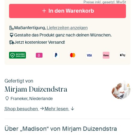
Preise inkl. gesetzl. MwSt
In den Warenkorb
Maßanfertigung,
Lieferzeiten anzeigen
Gestalte das Produkt ganz nach deinen Wünschen.
Jetzt kostenloser Versand!
Gefertigt von
Mirjam Duizendstra
Franeker, Niederlande
Shop besuchen
Mehr lesen
Über „Madison“ von Mirjam Duizendstra