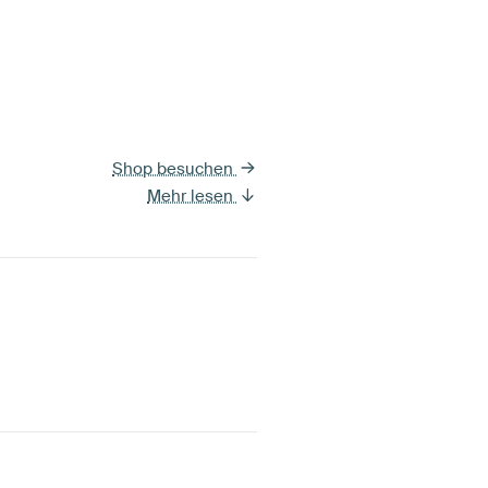
Shop besuchen
Mehr lesen