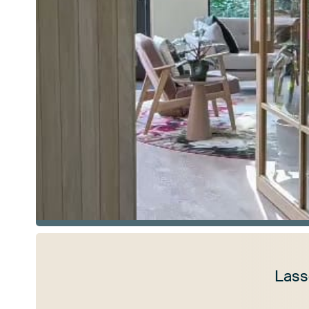
Lass
Mehr ansehen