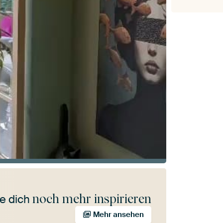
noch mehr inspirieren
e dich
Mehr ansehen