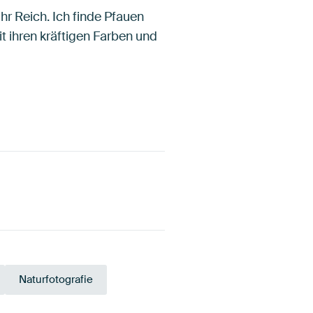
r Reich. Ich finde Pfauen
 ihren kräftigen Farben und
Naturfotografie