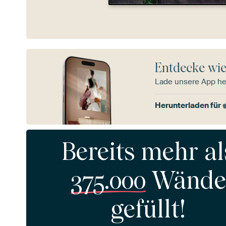
Entdecke wie
Lade unsere App he
Herunterladen für
Bereits mehr al
375.000
Wände
gefüllt!