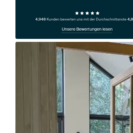
4.948
Kunden bewerten uns mit der Durchschnittsnote
4,8
Unsere Bewertungen lesen