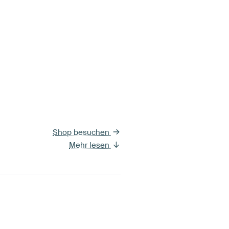
Shop besuchen
Mehr lesen