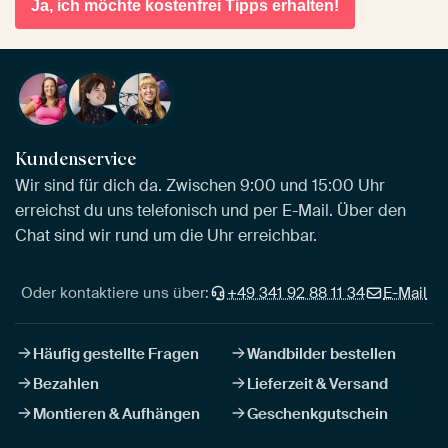
Ja, ich möchte kostenfrei Tipps erhalten!
Kundenservice
Wir sind für dich da. Zwischen 9:00 und 15:00 Uhr
erreichst du uns telefonisch und per E-Mail. Über den
Chat sind wir rund um die Uhr erreichbar.
Oder kontaktiere uns über:
+49 341 92 88 11 34
E-Mail
Häufig gestellte Fragen
Wandbilder bestellen
Bezahlen
Lieferzeit & Versand
Montieren & Aufhängen
Geschenkgutschein