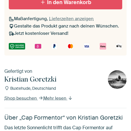
In den Warenkorb
Maßanfertigung,
Lieferzeiten anzeigen
Gestalte das Produkt ganz nach deinen Wünschen.
Jetzt kostenloser Versand!
Gefertigt von
Kristian Goretzki
Buxtehude, Deutschland
Shop besuchen
Mehr lesen
Über „Cap Formentor“ von Kristian Goretzki
Das letzte Sonnenlicht trifft das Cap Formentor auf