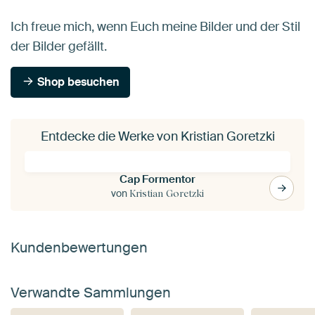
Ich freue mich, wenn Euch meine Bilder und der Stil
der Bilder gefällt.
Shop besuchen
Entdecke die Werke von Kristian Goretzki
Cap Formentor
von
Kristian Goretzki
Kundenbewertungen
Verwandte Sammlungen