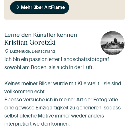
Mehr über ArtFrame
Lerne den Künstler kennen
Kristian Goretzki
Buxtehude, Deutschland
Ich bin ein passionierter Landschaftsfotograf
sowohl am Boden, als auch in der Luft.
Keines meiner Bilder wurde mit KI erstellt - sie sind
vollkommen echt
Ebenso versuche ich in meiner Art der Fotografie
eine gewisse Einzigartigkeit zu generieren, sodass
selbst gleiche Motive immer wieder anders
interpretiert werden können.