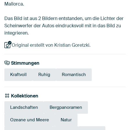
Mallorca.
Das Bild ist aus 2 Bildern entstanden, um die Lichter der
Scheinwerfer der Autos eindrucksvoll mit in das Bild zu
integrieren.
Original erstellt von Kristian Goretzki.
Stimmungen
Kraftvoll
Ruhig
Romantisch
Kollektionen
Landschaften
Bergpanoramen
Ozeane und Meere
Natur