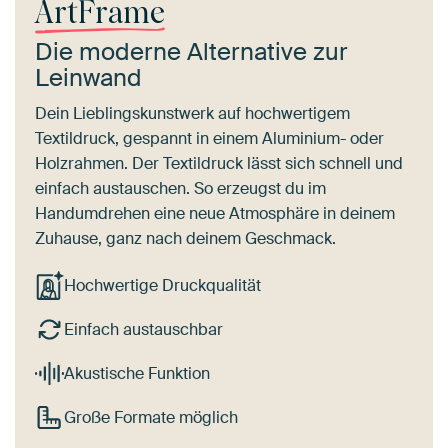
ArtFrame
Die moderne Alternative zur
Leinwand
Dein Lieblingskunstwerk auf hochwertigem
Textildruck, gespannt in einem Aluminium- oder
Holzrahmen. Der Textildruck lässt sich schnell und
einfach austauschen. So erzeugst du im
Handumdrehen eine neue Atmosphäre in deinem
Zuhause, ganz nach deinem Geschmack.
Hochwertige Druckqualität
Einfach austauschbar
Akustische Funktion
Große Formate möglich