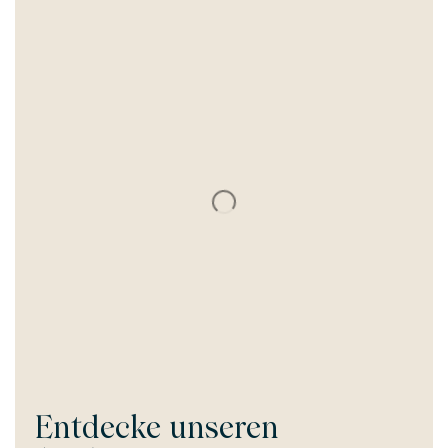
Entdecke unseren