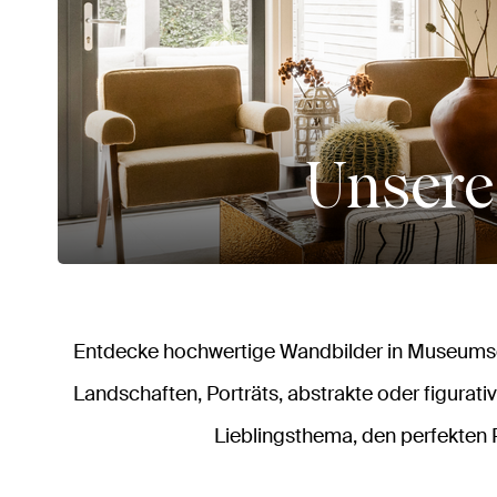
Unsere
Entdecke hochwertige Wandbilder in Museumsqu
Landschaften, Porträts, abstrakte oder figurativ
Lieblingsthema, den perfekten 