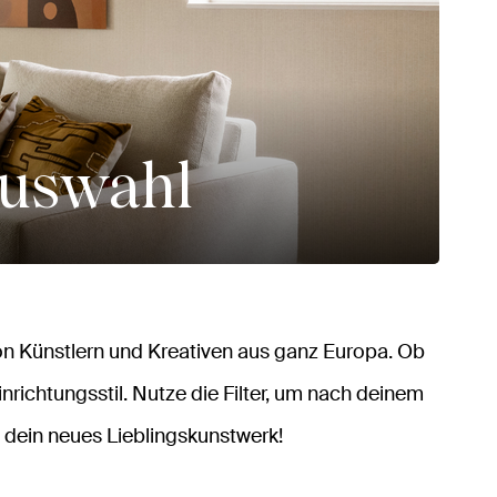
auswahl
n Künstlern und Kreativen aus ganz Europa. Ob
inrichtungsstil. Nutze die Filter, um nach deinem
 dein neues Lieblingskunstwerk!