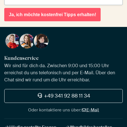
Ja, ich möchte kostenfrei Tipps erhalten!
Kundenservice
Wir sind für dich da. Zwischen 9:00 und 15:00 Uhr
erreichst du uns telefonisch und per E-Mail. Über den
Chat sind wir rund um die Uhr erreichbar.
+49 341 92 88 11 34
Oder kontaktiere uns über:
E-Mail