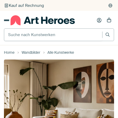
Kauf auf Rechnung
Individueller Druck auf Bestellung
Suche nach Kunstwerken
Home
Wandbilder
Alle Kunstwerke