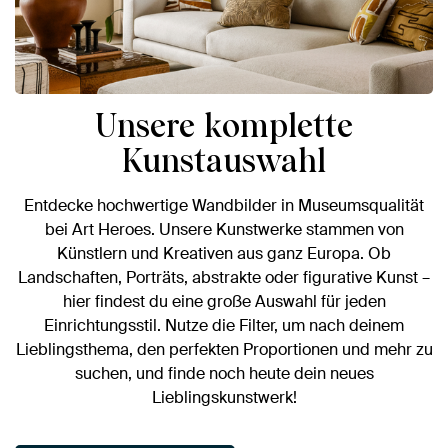
Unsere komplette
Kunstauswahl
Entdecke hochwertige Wandbilder in Museumsqualität
bei Art Heroes. Unsere Kunstwerke stammen von
Künstlern und Kreativen aus ganz Europa. Ob
Landschaften, Porträts, abstrakte oder figurative Kunst –
hier findest du eine große Auswahl für jeden
Einrichtungsstil. Nutze die Filter, um nach deinem
Lieblingsthema, den perfekten Proportionen und mehr zu
suchen, und finde noch heute dein neues
Lieblingskunstwerk!