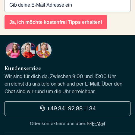
Ja, ich möchte kostenfrei Tipps erhalten!
Kundenservice
Wir sind für dich da. Zwischen 9:00 und 15:00 Uhr
erreichst du uns telefonisch und per E-Mail. Über den
Chat sind wir rund um die Uhr erreichbar.
+49 341 92 88 11 34
Oder kontaktiere uns über:
E-Mail