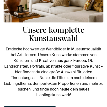
Unsere komplette
Kunstauswahl
Entdecke hochwertige Wandbilder in Museumsqualität
bei Art Heroes. Unsere Kunstwerke stammen von
Künstlern und Kreativen aus ganz Europa. Ob
Landschaften, Porträts, abstrakte oder figurative Kunst –
hier findest du eine große Auswahl für jeden
Einrichtungsstil. Nutze die Filter, um nach deinem
Lieblingsthema, den perfekten Proportionen und mehr zu
suchen, und finde noch heute dein neues
Lieblingskunstwerk!