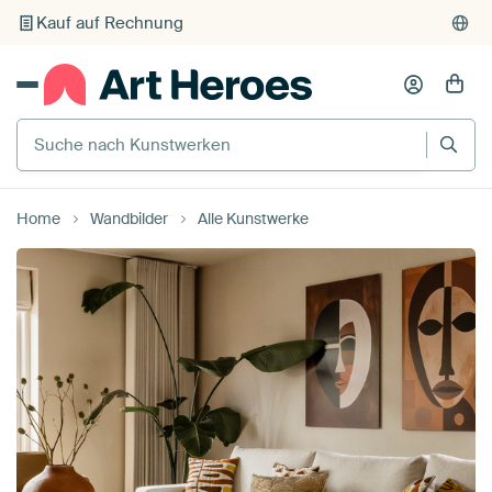
Kauf auf Rechnung
Individueller Druck auf Bestellung
Suche nach Kunstwerken
Home
Wandbilder
Alle Kunstwerke