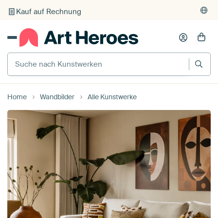
Kauf auf Rechnung
Individueller Druck auf Bestellung
Suche nach Kunstwerken
Home
Wandbilder
Alle Kunstwerke