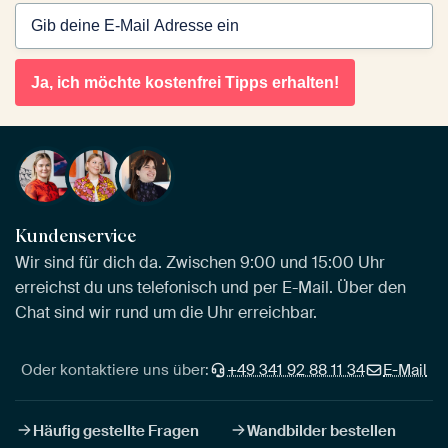
Ja, ich möchte kostenfrei Tipps erhalten!
Kundenservice
Wir sind für dich da. Zwischen 9:00 und 15:00 Uhr
erreichst du uns telefonisch und per E-Mail. Über den
Chat sind wir rund um die Uhr erreichbar.
Oder kontaktiere uns über:
+49 341 92 88 11 34
E-Mail
Häufig gestellte Fragen
Wandbilder bestellen