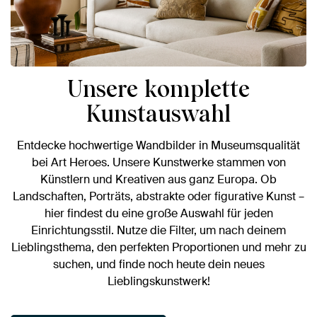
Unsere komplette
Kunstauswahl
Entdecke hochwertige Wandbilder in Museumsqualität
bei Art Heroes. Unsere Kunstwerke stammen von
Künstlern und Kreativen aus ganz Europa. Ob
Landschaften, Porträts, abstrakte oder figurative Kunst –
hier findest du eine große Auswahl für jeden
Einrichtungsstil. Nutze die Filter, um nach deinem
Lieblingsthema, den perfekten Proportionen und mehr zu
suchen, und finde noch heute dein neues
Lieblingskunstwerk!