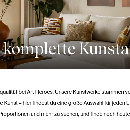
 komplette Kunst
alität bei Art Heroes. Unsere Kunstwerke stammen vo
e Kunst – hier findest du eine große Auswahl für jeden E
Proportionen und mehr zu suchen, und finde noch heute