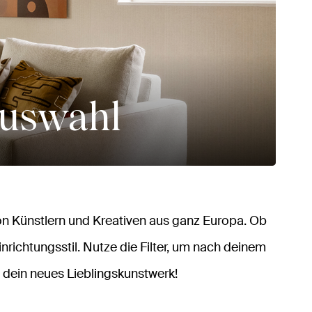
auswahl
n Künstlern und Kreativen aus ganz Europa. Ob
inrichtungsstil. Nutze die Filter, um nach deinem
 dein neues Lieblingskunstwerk!