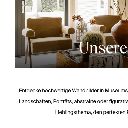
Unsere
Entdecke hochwertige Wandbilder in Museumsqu
Landschaften, Porträts, abstrakte oder figurativ
Lieblingsthema, den perfekten 