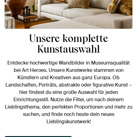
Unsere komplette
Kunstauswahl
Entdecke hochwertige Wandbilder in Museumsqualität
bei Art Heroes. Unsere Kunstwerke stammen von
Künstlern und Kreativen aus ganz Europa. Ob
Landschaften, Porträts, abstrakte oder figurative Kunst –
hier findest du eine große Auswahl für jeden
Einrichtungsstil. Nutze die Filter, um nach deinem
Lieblingsthema, den perfekten Proportionen und mehr zu
suchen, und finde noch heute dein neues
Lieblingskunstwerk!