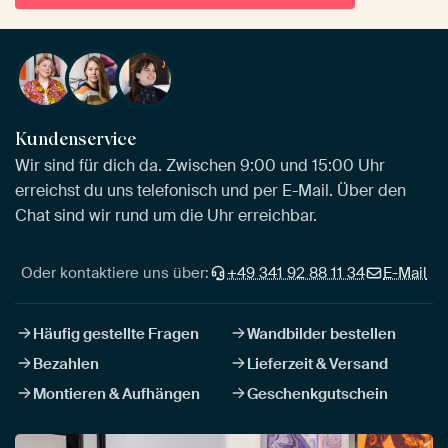
Kundenservice
Wir sind für dich da. Zwischen 9:00 und 15:00 Uhr
erreichst du uns telefonisch und per E-Mail. Über den
Chat sind wir rund um die Uhr erreichbar.
Oder kontaktiere uns über:
+49 341 92 88 11 34
E-Mail
Häufig gestellte Fragen
Wandbilder bestellen
Bezahlen
Lieferzeit & Versand
Montieren & Aufhängen
Geschenkgutschein