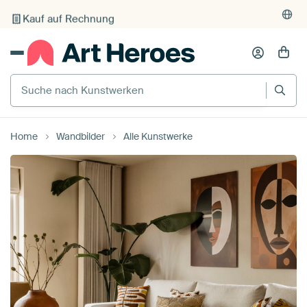
Kauf auf Rechnung
Individueller Druck auf Bestellung
Suche nach Kunstwerken
Home
Wandbilder
Alle Kunstwerke