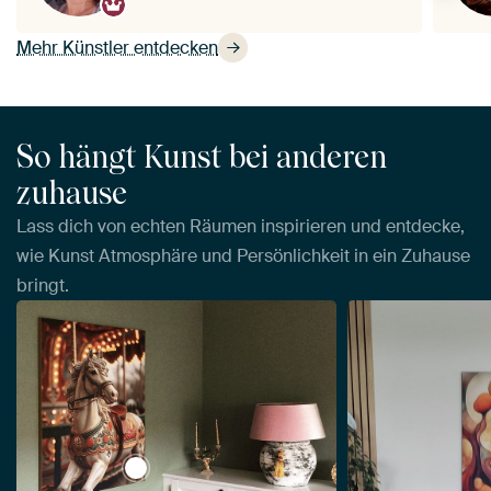
Mehr Künstler entdecken
So hängt Kunst bei anderen
zuhause
Lass dich von echten Räumen inspirieren und entdecke,
wie Kunst Atmosphäre und Persönlichkeit in ein Zuhause
bringt.