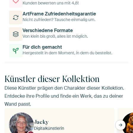
Kunden bewerten uns mit 4,8!
ArtFrame Zufriedenheitsgarantie
Nicht zufrieden? Tausche einmalig um.
Verschiedene Formate
Von klein bis groß, alles ist möglich.
Für dich gemacht
Hergestellt in dem Moment, in dem du bestellst.
Künstler dieser Kollektion
Diese Künstler prägen den Charakter dieser Kollektion.
Entdecke ihre Profile und finde ein Werk, das zu deiner
Wand passt.
Jacky
Digitalkünstlerin