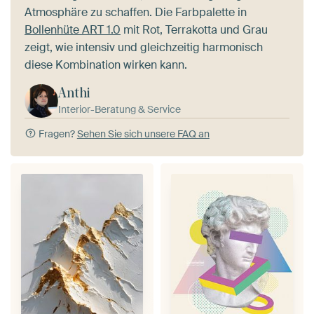
Atmosphäre zu schaffen. Die Farbpalette in
Bollenhüte ART 1.0
mit Rot, Terrakotta und Grau
zeigt, wie intensiv und gleichzeitig harmonisch
diese Kombination wirken kann.
Anthi
Interior-Beratung & Service
Fragen?
Sehen Sie sich unsere FAQ an