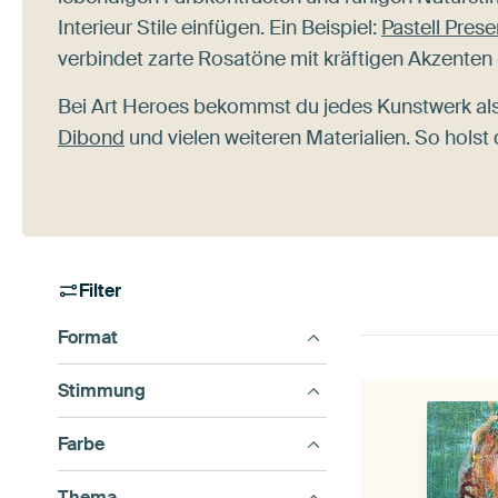
Interieur Stile einfügen. Ein Beispiel:
Pastell Prese
verbindet zarte Rosatöne mit kräftigen Akzenten -
Bei Art Heroes bekommst du jedes Kunstwerk al
Dibond
und vielen weiteren Materialien. So holst 
Filter
Format
Stimmung
Farbe
Thema