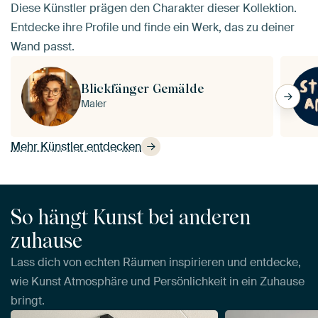
Diese Künstler prägen den Charakter dieser Kollektion.
Entdecke ihre Profile und finde ein Werk, das zu deiner
Wand passt.
Blickfänger Gemälde
Maler
Mehr Künstler entdecken
So hängt Kunst bei anderen
zuhause
Lass dich von echten Räumen inspirieren und entdecke,
wie Kunst Atmosphäre und Persönlichkeit in ein Zuhause
bringt.