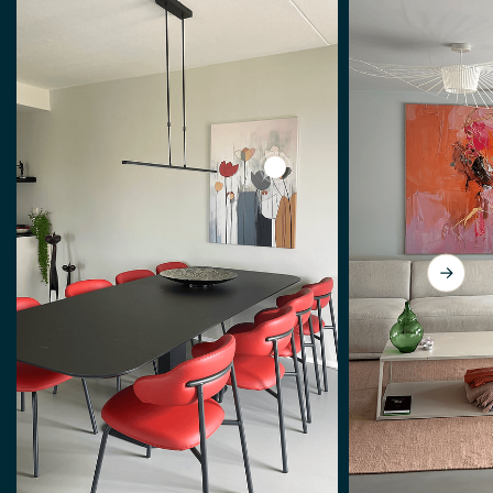
View Abstrakte Blumen von 