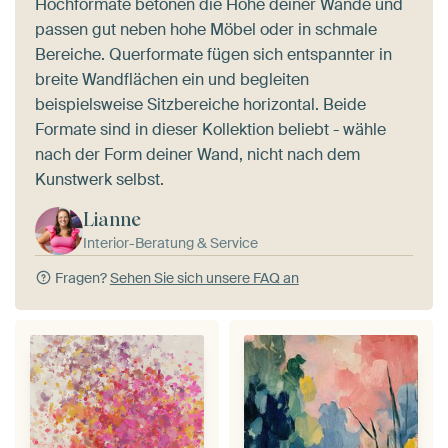
Hochformate betonen die Höhe deiner Wände und
passen gut neben hohe Möbel oder in schmale
Bereiche. Querformate fügen sich entspannter in
breite Wandflächen ein und begleiten
beispielsweise Sitzbereiche horizontal. Beide
Formate sind in dieser Kollektion beliebt - wähle
nach der Form deiner Wand, nicht nach dem
Kunstwerk selbst.
Lianne
Interior-Beratung & Service
Fragen?
Sehen Sie sich unsere FAQ an