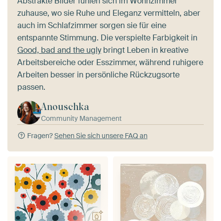
Abstrakte Bilder fühlen sich im Wohnzimmer
zuhause, wo sie Ruhe und Eleganz vermitteln, aber
auch im Schlafzimmer sorgen sie für eine
entspannte Stimmung. Die verspielte Farbigkeit in
Good, bad and the ugly
bringt Leben in kreative
Arbeitsbereiche oder Esszimmer, während ruhigere
Arbeiten besser in persönliche Rückzugsorte
passen.
Anouschka
Community Management
Fragen?
Sehen Sie sich unsere FAQ an