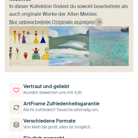
In dieser Kollektion findest du sowohl bearbeitete als
auch originale Werke der Alten Meister.
Nur unbearbeitete Originale anzeigen
Vertraut und geliebt
Kunden bewerten uns mit 4,8!
ArtFrame Zufriedenheitsgarantie
Nicht zufrieden? Tausche einmalig um.
Verschiedene Formate
Von klein bis groß, alles ist möglich.