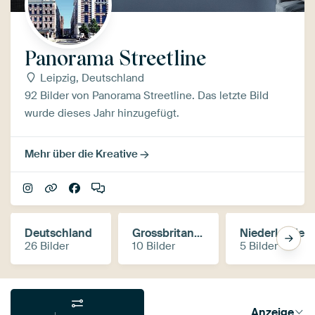
Panorama Streetline
Leipzig, Deutschland
92 Bilder von Panorama Streetline. Das letzte Bild
wurde dieses Jahr hinzugefügt.
Mehr über die Kreative
Deutschland
Grossbritannien
Niederlande
Deutschland
Grossbritannien
Niederlande
26 Bilder
10 Bilder
5 Bilder
Anzeige