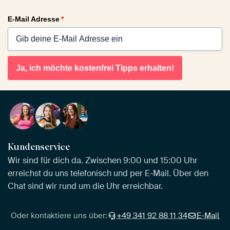
E-Mail Adresse
*
Ja, ich möchte kostenfrei Tipps erhalten!
Kundenservice
Wir sind für dich da. Zwischen 9:00 und 15:00 Uhr
erreichst du uns telefonisch und per E-Mail. Über den
Chat sind wir rund um die Uhr erreichbar.
Oder kontaktiere uns über:
+49 341 92 88 11 34
E-Mail