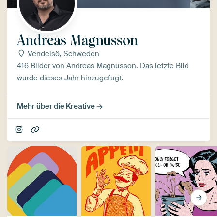
Andreas Magnusson
Vendelsö, Schweden
416 Bilder von Andreas Magnusson. Das letzte Bild
wurde dieses Jahr hinzugefügt.
Mehr über die Kreative