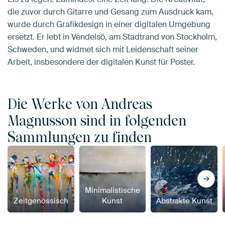
die zuvor durch Gitarre und Gesang zum Ausdruck kam,
wurde durch Grafikdesign in einer digitalen Umgebung
ersetzt. Er lebt in Vendelsö, am Stadtrand von Stockholm,
Schweden, und widmet sich mit Leidenschaft seiner
Arbeit, insbesondere der digitalen Kunst für Poster.
Die Werke von Andreas
Magnusson sind in folgenden
Sammlungen zu finden
Minimalistische
Zeitgenössisch
Kunst
Abstrakte Kunst