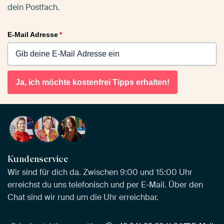
dein Postfach.
E-Mail Adresse
*
Ja, ich möchte kostenfrei Tipps erhalten!
Kundenservice
Wir sind für dich da. Zwischen 9:00 und 15:00 Uhr
erreichst du uns telefonisch und per E-Mail. Über den
Chat sind wir rund um die Uhr erreichbar.