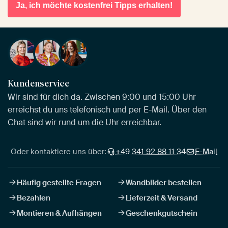
Ja, ich möchte kostenfrei Tipps erhalten!
Kundenservice
Wir sind für dich da. Zwischen 9:00 und 15:00 Uhr
erreichst du uns telefonisch und per E-Mail. Über den
Chat sind wir rund um die Uhr erreichbar.
Oder kontaktiere uns über:
+49 341 92 88 11 34
E-Mail
Häufig gestellte Fragen
Wandbilder bestellen
Bezahlen
Lieferzeit & Versand
Montieren & Aufhängen
Geschenkgutschein