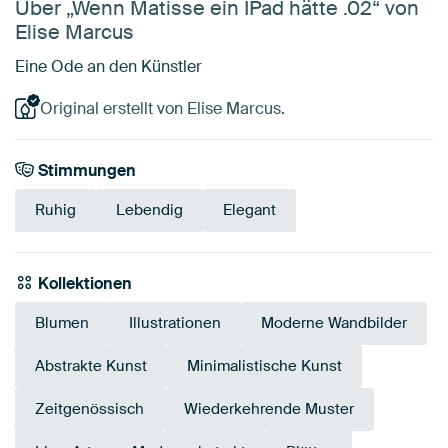
Über „Wenn Matisse ein IPad hätte .02“ von
Elise Marcus
Eine Ode an den Künstler
Original erstellt von Elise Marcus.
Stimmungen
Ruhig
Lebendig
Elegant
Kollektionen
Blumen
Illustrationen
Moderne Wandbilder
Abstrakte Kunst
Minimalistische Kunst
Zeitgenössisch
Wiederkehrende Muster