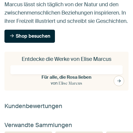
Marcus lässt sich täglich von der Natur und den
zwischenmenschlichen Beziehungen inspirieren. In
ihrer Freizeit illustriert und schreibt sie Geschichten.
Shop besuchen
Entdecke die Werke von Elise Marcus
Für alle, die Rosa lieben
von
Elise Marcus
Kundenbewertungen
Verwandte Sammlungen