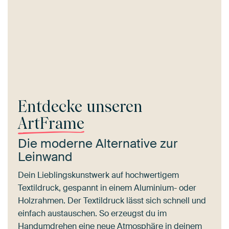
Entdecke unseren
ArtFrame
Die moderne Alternative zur
Leinwand
Dein Lieblingskunstwerk auf hochwertigem
Textildruck, gespannt in einem Aluminium- oder
Holzrahmen. Der Textildruck lässt sich schnell und
einfach austauschen. So erzeugst du im
Handumdrehen eine neue Atmosphäre in deinem