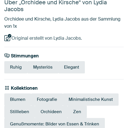
Über „Orchidee und Kirsche“ von Lydia
Jacobs
Orchidee und Kirsche, Lydia Jacobs aus der Sammlung
von 1x
Original erstellt von Lydia Jacobs.
Stimmungen
Ruhig
Mysteriös
Elegant
Kollektionen
Blumen
Fotografie
Minimalistische Kunst
Stillleben
Orchideen
Zen
Genußmomente: Bilder von Essen & Trinken