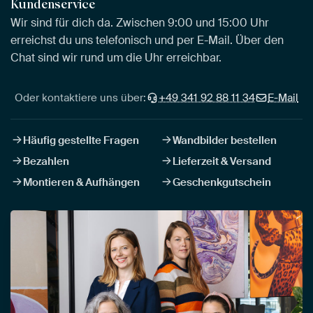
Kundenservice
Wir sind für dich da. Zwischen 9:00 und 15:00 Uhr
erreichst du uns telefonisch und per E-Mail. Über den
Chat sind wir rund um die Uhr erreichbar.
Oder kontaktiere uns über:
+49 341 92 88 11 34
E-Mail
Häufig gestellte Fragen
Wandbilder bestellen
Bezahlen
Lieferzeit & Versand
Montieren & Aufhängen
Geschenkgutschein