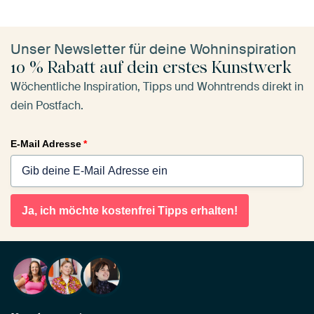
Unser Newsletter für deine Wohninspiration
10 % Rabatt auf dein erstes Kunstwerk
Wöchentliche Inspiration, Tipps und Wohntrends direkt in
dein Postfach.
E-Mail Adresse
*
Ja, ich möchte kostenfrei Tipps erhalten!