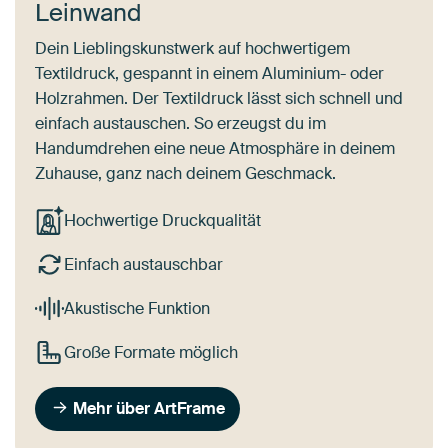
Leinwand
Dein Lieblingskunstwerk auf hochwertigem
Textildruck, gespannt in einem Aluminium- oder
Holzrahmen. Der Textildruck lässt sich schnell und
einfach austauschen. So erzeugst du im
Handumdrehen eine neue Atmosphäre in deinem
Zuhause, ganz nach deinem Geschmack.
Hochwertige Druckqualität
Einfach austauschbar
Akustische Funktion
Große Formate möglich
Mehr über ArtFrame