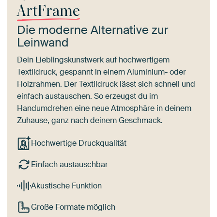
ArtFrame
Die moderne Alternative zur
Leinwand
Dein Lieblingskunstwerk auf hochwertigem
Textildruck, gespannt in einem Aluminium- oder
Holzrahmen. Der Textildruck lässt sich schnell und
einfach austauschen. So erzeugst du im
Handumdrehen eine neue Atmosphäre in deinem
Zuhause, ganz nach deinem Geschmack.
Hochwertige Druckqualität
Einfach austauschbar
Akustische Funktion
Große Formate möglich