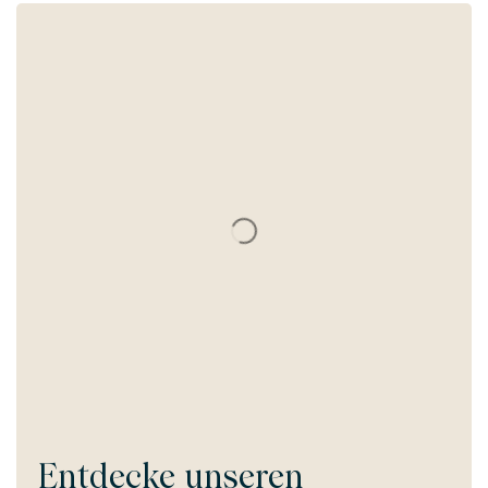
Entdecke unseren