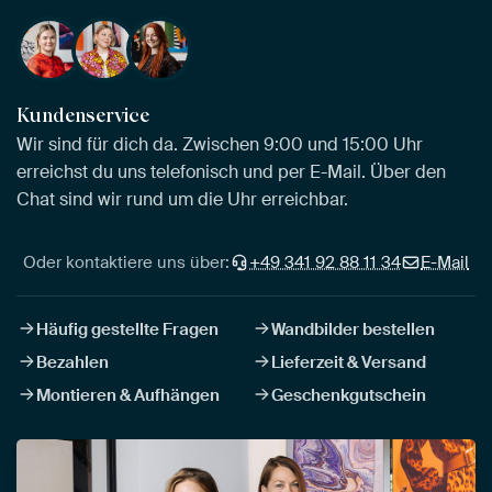
Kundenservice
Wir sind für dich da. Zwischen 9:00 und 15:00 Uhr
erreichst du uns telefonisch und per E-Mail. Über den
Chat sind wir rund um die Uhr erreichbar.
Oder kontaktiere uns über:
+49 341 92 88 11 34
E-Mail
Häufig gestellte Fragen
Wandbilder bestellen
Bezahlen
Lieferzeit & Versand
Montieren & Aufhängen
Geschenkgutschein