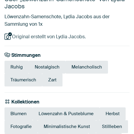
Jacobs
Löwenzahn-Samenschote, Lydia Jacobs aus der
Sammlung von 1x
Original erstellt von Lydia Jacobs.
Stimmungen
Ruhig
Nostalgisch
Melancholisch
Träumerisch
Zart
Kollektionen
Blumen
Löwenzahn & Pusteblume
Herbst
Fotografie
Minimalistische Kunst
Stillleben