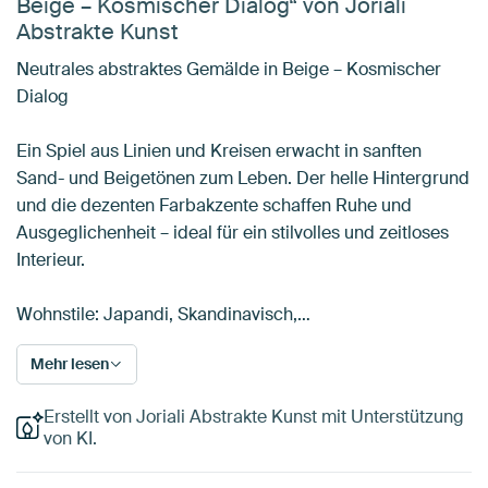
Beige – Kosmischer Dialog“ von Joriali
Abstrakte Kunst
Neutrales abstraktes Gemälde in Beige – Kosmischer
Dialog
Ein Spiel aus Linien und Kreisen erwacht in sanften
Sand- und Beigetönen zum Leben. Der helle Hintergrund
und die dezenten Farbakzente schaffen Ruhe und
Ausgeglichenheit – ideal für ein stilvolles und zeitloses
Interieur.
Wohnstile: Japandi, Skandinavisch,…
Mehr lesen
Erstellt von Joriali Abstrakte Kunst mit Unterstützung
von KI.