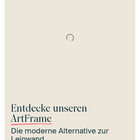
Entdecke unseren
ArtFrame
Die moderne Alternative zur
Leinwand