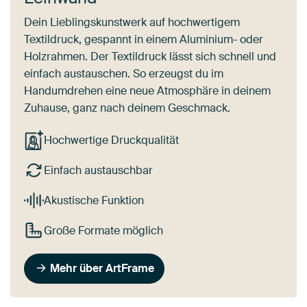
Dein Lieblingskunstwerk auf hochwertigem
Textildruck, gespannt in einem Aluminium- oder
Holzrahmen. Der Textildruck lässt sich schnell und
einfach austauschen. So erzeugst du im
Handumdrehen eine neue Atmosphäre in deinem
Zuhause, ganz nach deinem Geschmack.
Hochwertige Druckqualität
Einfach austauschbar
Akustische Funktion
Große Formate möglich
Mehr über ArtFrame