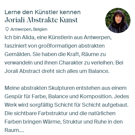
Lerne den Künstler kennen
Joriali Abstrakte Kunst
Antwerpen, Belgien
Ich bin Alida, eine Künstlerin aus Antwerpen,
fasziniert von großformatigen abstrakten
Gemälden. Sie haben die Kraft, Räume zu
verwandeln und ihnen Charakter zu verleihen. Bei
Jorali Abstract dreht sich alles um Balance.
Meine abstrakten Skulpturen entstehen aus einem
Gespür für Farbe, Balance und Komposition. Jedes
Werk wird sorgfältig Schicht für Schicht aufgebaut.
Die sichtbare Farbstruktur und die natürlichen
Farben bringen Wärme, Struktur und Ruhe in den
Raum.…