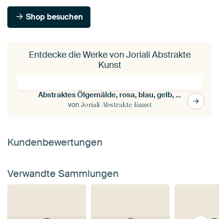
Shop besuchen
Entdecke die Werke von Joriali Abstrakte
Kunst
Abstraktes Ölgemälde, rosa, blau, gelb, orange, weiß - "Abstrakte Harmonie"
von
Joriali Abstrakte Kunst
Kundenbewertungen
Verwandte Sammlungen