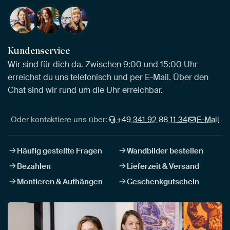
Kundenservice
Wir sind für dich da. Zwischen 9:00 und 15:00 Uhr
erreichst du uns telefonisch und per E-Mail. Über den
Chat sind wir rund um die Uhr erreichbar.
Oder kontaktiere uns über:
+49 341 92 88 11 34
E-Mail
Häufig gestellte Fragen
Wandbilder bestellen
Bezahlen
Lieferzeit & Versand
Montieren & Aufhängen
Geschenkgutschein