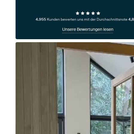
4.955
Kunden bewerten uns mit der Durchschnittsnote
4,8
Unsere Bewertungen lesen