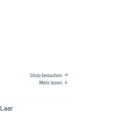
Shop besuchen
Mehr lesen
 Laar