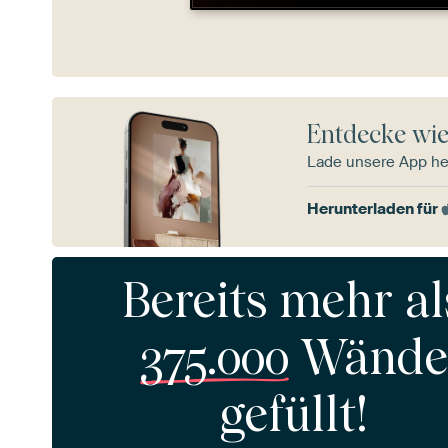
Entdecke wie
Lade unsere App he
Herunterladen für
Bereits mehr al
375.000
Wände
gefüllt!