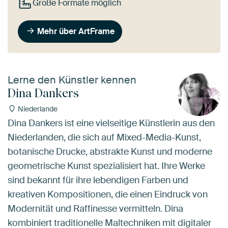
Große Formate möglich
Mehr über ArtFrame
Lerne den Künstler kennen
Dina Dankers
Niederlande
Dina Dankers ist eine vielseitige Künstlerin aus den
Niederlanden, die sich auf Mixed-Media-Kunst,
botanische Drucke, abstrakte Kunst und moderne
geometrische Kunst spezialisiert hat. Ihre Werke
sind bekannt für ihre lebendigen Farben und
kreativen Kompositionen, die einen Eindruck von
Modernität und Raffinesse vermitteln. Dina
kombiniert traditionelle Maltechniken mit digitaler