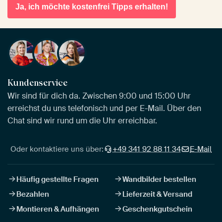
Ja, ich möchte kostenfrei Tipps erhalten!
Kundenservice
Wir sind für dich da. Zwischen 9:00 und 15:00 Uhr
erreichst du uns telefonisch und per E-Mail. Über den
Chat sind wir rund um die Uhr erreichbar.
Oder kontaktiere uns über:
+49 341 92 88 11 34
E-Mail
Häufig gestellte Fragen
Wandbilder bestellen
Bezahlen
Lieferzeit & Versand
Montieren & Aufhängen
Geschenkgutschein