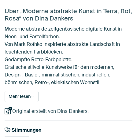
Über „Moderne abstrakte Kunst in Terra, Rot,
Rosa“ von Dina Dankers
Moderne abstrakte zeitgenössische digitale Kunst in
Neon- und Pastellfarben.
Von Mark Rothko inspirierte abstrakte Landschaft in
leuchtenden Farbblöcken.
Gedämpfte Retro-Farbpalette.
Grafische stilvolle Kunstwerke für den modernen,
Design-, Basic-, minimalistischen, industriellen,
böhmischen, Retro-, eklektischen Wohnstil.
Mehr lesen
Original erstellt von Dina Dankers.
Stimmungen