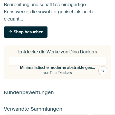
Bearbeitung und schafft so einzigartige
Kunstwerke, die sowohl organisch als auch
elegant…
Shop besuchen
Entdecke die Werke von Dina Dankers
Minimalistische moderne abstrakte geometrische Kunst in Pastellfarben. Formen in Rosa und Beige
von
Dina Dankers
Kundenbewertungen
Verwandte Sammlungen