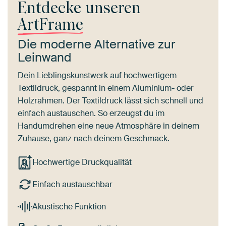
Entdecke unseren
ArtFrame
Die moderne Alternative zur
Leinwand
Dein Lieblingskunstwerk auf hochwertigem
Textildruck, gespannt in einem Aluminium- oder
Holzrahmen. Der Textildruck lässt sich schnell und
einfach austauschen. So erzeugst du im
Handumdrehen eine neue Atmosphäre in deinem
Zuhause, ganz nach deinem Geschmack.
Hochwertige Druckqualität
Einfach austauschbar
Akustische Funktion