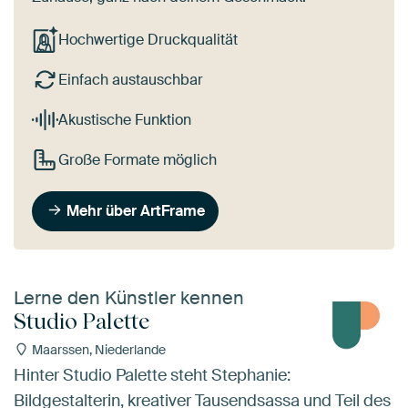
Hochwertige Druckqualität
Einfach austauschbar
Akustische Funktion
Große Formate möglich
Mehr über ArtFrame
Lerne den Künstler kennen
Studio Palette
Maarssen, Niederlande
Hinter Studio Palette steht Stephanie:
Bildgestalterin, kreativer Tausendsassa und Teil des