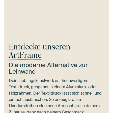
Entdecke unseren
ArtFrame
Die moderne Alternative zur
Leinwand
Dein Lieblingskunstwerk auf hochwertigem
Textildruck, gespannt in einem Aluminium- oder
Holzrahmen. Der Textildruck lässt sich schnell und
einfach austauschen. So erzeugst du im
Handumdrehen eine neue Atmosphäre in deinem
Zuhause, ganz nach deinem Geschmack.