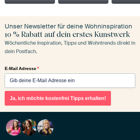
Unser Newsletter für deine Wohninspiration
10 % Rabatt auf dein erstes Kunstwerk
Wöchentliche Inspiration, Tipps und Wohntrends direkt in
dein Postfach.
E-Mail Adresse
*
Ja, ich möchte kostenfrei Tipps erhalten!