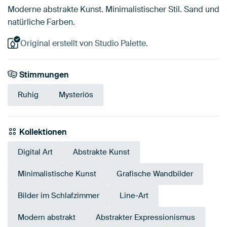
Moderne abstrakte Kunst. Minimalistischer Stil. Sand und
natürliche Farben.
Original erstellt von Studio Palette.
Stimmungen
Ruhig
Mysteriös
Kollektionen
Digital Art
Abstrakte Kunst
Minimalistische Kunst
Grafische Wandbilder
Bilder im Schlafzimmer
Line-Art
Modern abstrakt
Abstrakter Expressionismus