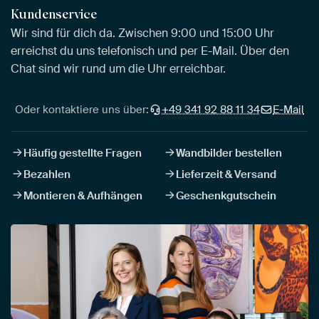
Kundenservice
Wir sind für dich da. Zwischen 9:00 und 15:00 Uhr
erreichst du uns telefonisch und per E-Mail. Über den
Chat sind wir rund um die Uhr erreichbar.
Oder kontaktiere uns über:
+49 341 92 88 11 34
E-Mail
Häufig gestellte Fragen
Wandbilder bestellen
Bezahlen
Lieferzeit & Versand
Montieren & Aufhängen
Geschenkgutschein