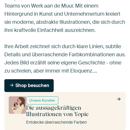
Teams von Werk aan de Muur. Mit einem
Hintergrund in Kunst und Unternehmertum kreiert
sie moderne, abstrakte Illustrationen, die sich durch
ihre kraftvolle Einfachheit auszeichnen.
Ihre Arbeit zeichnet sich durch klare Linien, subtile
Details und überraschende Farbkombinationen aus.
Jedes Bild erzählt seine eigene Geschichte - ohne
zu schreien, aber immer mit Eloquenz.…
Shop besuchen
Unsere Künstler
Die aussagekräftigen
Illustrationen von Yopie
Entdecke überraschende Farben