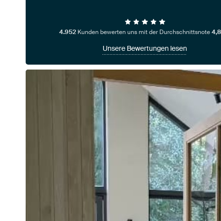
4.952
Kunden bewerten uns mit der Durchschnittsnote
4,8
Unsere Bewertungen lesen