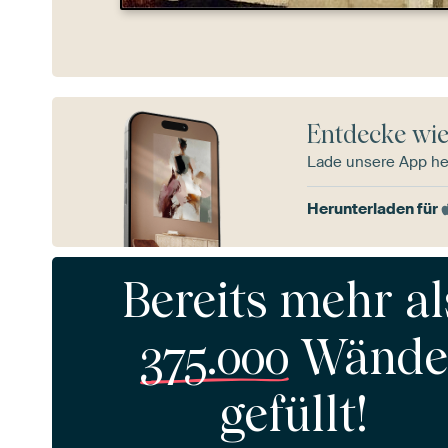
Entdecke wie
Lade unsere App he
Herunterladen für
Bereits mehr al
375.000
Wände
gefüllt!