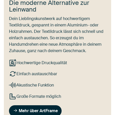
Die moderne Alternative zur
Leinwand
Dein Lieblingskunstwerk auf hochwertigem
Textildruck, gespannt in einem Aluminium- oder
Holzrahmen. Der Textildruck lässt sich schnell und
einfach austauschen. So erzeugst du im
Handumdrehen eine neue Atmosphäre in deinem
Zuhause, ganz nach deinem Geschmack.
Hochwertige Druckqualität
Einfach austauschbar
Akustische Funktion
Große Formate möglich
Mehr über ArtFrame