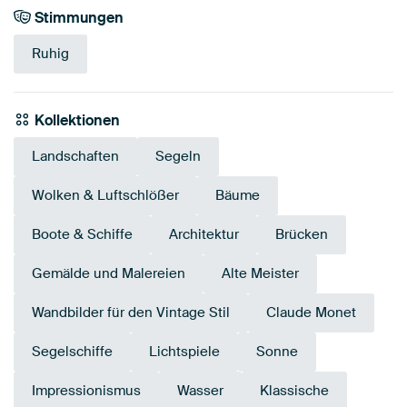
Stimmungen
Ruhig
Kollektionen
Landschaften
Segeln
Wolken & Luftschlößer
Bäume
Boote & Schiffe
Architektur
Brücken
Gemälde und Malereien
Alte Meister
Wandbilder für den Vintage Stil
Claude Monet
Segelschiffe
Lichtspiele
Sonne
Impressionismus
Wasser
Klassische