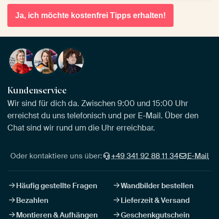
Ja, ich möchte kostenfrei Tipps erhalten!
Kundenservice
Wir sind für dich da. Zwischen 9:00 und 15:00 Uhr
erreichst du uns telefonisch und per E-Mail. Über den
Chat sind wir rund um die Uhr erreichbar.
Oder kontaktiere uns über:
+49 341 92 88 11 34
E-Mail
Häufig gestellte Fragen
Wandbilder bestellen
Bezahlen
Lieferzeit & Versand
Montieren & Aufhängen
Geschenkgutschein