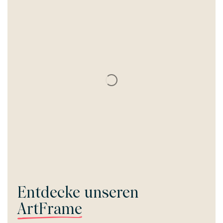
Entdecke unseren
ArtFrame