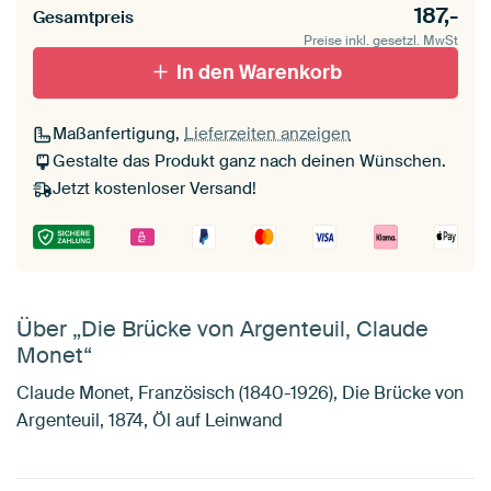
187,-
Gesamtpreis
Preise inkl. gesetzl. MwSt
In den Warenkorb
Maßanfertigung,
Lieferzeiten anzeigen
Gestalte das Produkt ganz nach deinen Wünschen.
Jetzt kostenloser Versand!
Über „Die Brücke von Argenteuil, Claude
Monet“
Claude Monet, Französisch (1840-1926), Die Brücke von
Argenteuil, 1874, Öl auf Leinwand