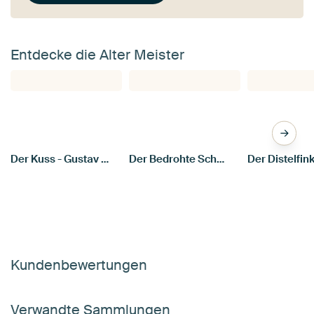
Entdecke die Alter Meister
Der Kuss - Gustav Klimt
Der Bedrohte Schwan (Jan Asselijn)
Kundenbewertungen
Verwandte Sammlungen