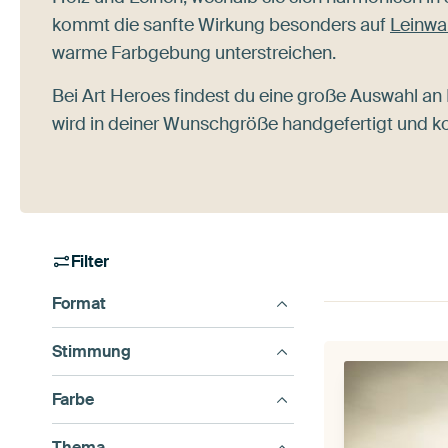
kommt die sanfte Wirkung besonders auf
Leinw
warme Farbgebung unterstreichen.
Bei Art Heroes findest du eine große Auswahl an
wird in deiner Wunschgröße handgefertigt und k
Filter
Format
Stimmung
Farbe
Thema