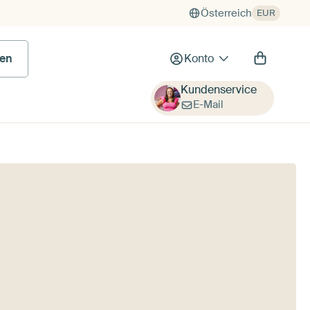
Österreich
EUR
en
Konto
Kundenservice
E-Mail