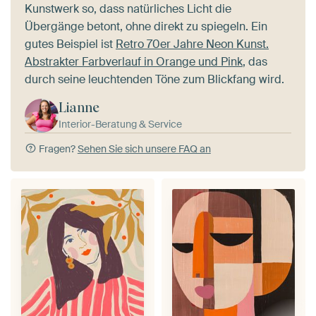
Kunstwerk so, dass natürliches Licht die
Übergänge betont, ohne direkt zu spiegeln. Ein
gutes Beispiel ist
Retro 70er Jahre Neon Kunst.
Abstrakter Farbverlauf in Orange und Pink
, das
durch seine leuchtenden Töne zum Blickfang wird.
Lianne
Interior-Beratung & Service
Fragen?
Sehen Sie sich unsere FAQ an