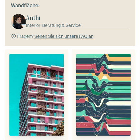
Wandfläche.
Anthi
Interior-Beratung & Service
Fragen?
Sehen Sie sich unsere FAQ an