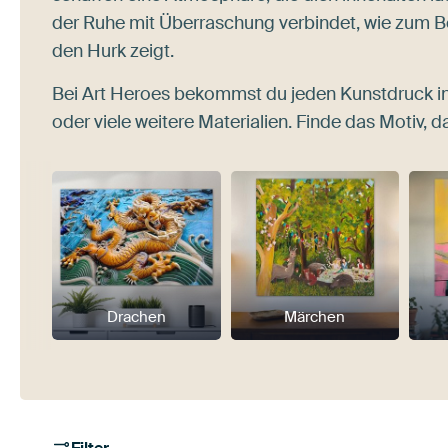
der Ruhe mit Überraschung verbindet, wie zum B
den Hurk zeigt.
Bei Art Heroes bekommst du jeden Kunstdruck i
oder viele weitere Materialien. Finde das Motiv, da
Drachen
Märchen