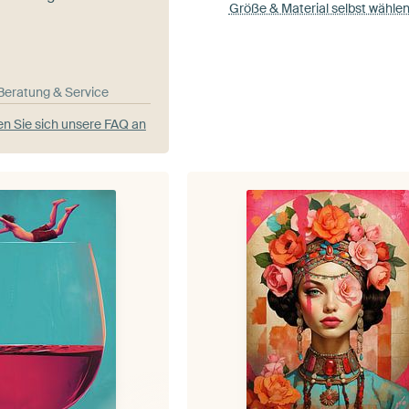
Größe & Material selbst wähle
-Beratung & Service
n Sie sich unsere FAQ an