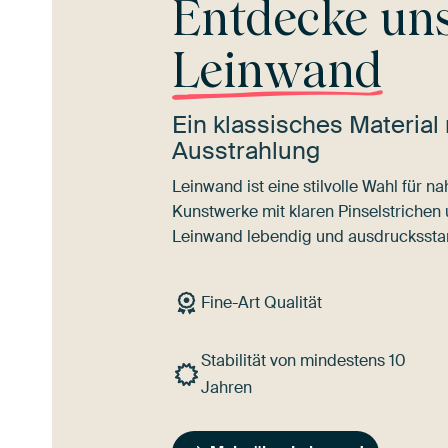
Entdecke un
Leinwand
Ein klassisches Material 
Ausstrahlung
Leinwand ist eine stilvolle Wahl für 
Kunstwerke mit klaren Pinselstrichen
Leinwand lebendig und ausdrucksstar
Fine-Art Qualität
Stabilität von mindestens 10
Jahren