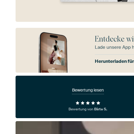
Entdecke wi
Lade unsere App 
Herunterladen für
Bewertung lesen
Bewertung von
Birte S.