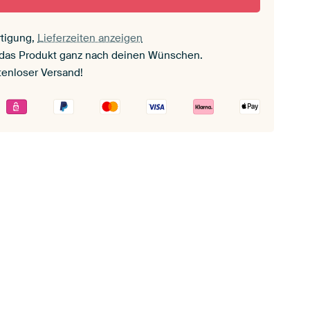
tigung,
Lieferzeiten anzeigen
 das Produkt ganz nach deinen Wünschen.
tenloser Versand!