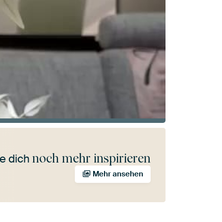
noch mehr inspirieren
e dich
Mehr ansehen