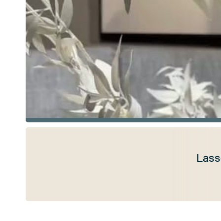
Lass
Mehr ansehen