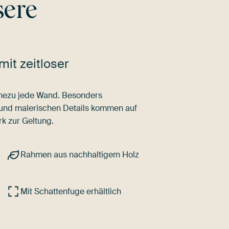
sere
mit zeitloser
nahezu jede Wand. Besonders
 und malerischen Details kommen auf
k zur Geltung.
Rahmen aus nachhaltigem Holz
Mit Schattenfuge erhältlich