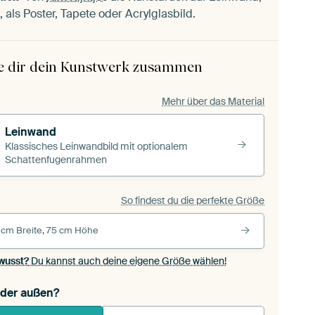
 als Poster, Tapete oder Acrylglasbild.
le dir dein Kunstwerk zusammen
Mehr über das Material
Leinwand
Klassisches Leinwandbild mit optionalem
Schattenfugenrahmen
So findest du die perfekte Größe
 cm Breite, 75 cm Höhe
wusst?
Du kannst auch deine eigene Größe wählen!
oder außen?