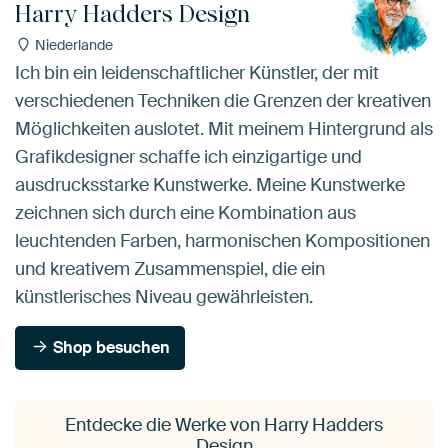
Harry Hadders Design
Niederlande
Ich bin ein leidenschaftlicher Künstler, der mit
verschiedenen Techniken die Grenzen der kreativen
Möglichkeiten auslotet. Mit meinem Hintergrund als
Grafikdesigner schaffe ich einzigartige und
ausdrucksstarke Kunstwerke. Meine Kunstwerke
zeichnen sich durch eine Kombination aus
leuchtenden Farben, harmonischen Kompositionen
und kreativem Zusammenspiel, die ein
künstlerisches Niveau gewährleisten.
Shop besuchen
Entdecke die Werke von Harry Hadders
Design