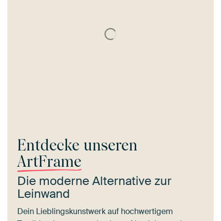
Entdecke unseren
ArtFrame
Die moderne Alternative zur
Leinwand
Dein Lieblingskunstwerk auf hochwertigem