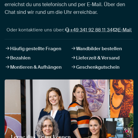
erreichst du uns telefonisch und per E-Mail. Über den
Chat sind wir rund um die Uhr erreichbar.
Oder kontaktiere uns über:
+49 341 92 88 11 34
E-Mail
Häufig gestellte Fragen
Wandbilder bestellen
Bezahlen
Lieferzeit & Versand
Montieren & Aufhängen
Geschenkgutschein
Lerne das Team kennen