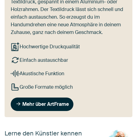
Textildruck, gespannt in einem Aluminium- oder
Holzrahmen. Der Textildruck lässt sich schnell und
einfach austauschen. So erzeugst du im
Handumdrehen eine neue Atmosphäre in deinem
Zuhause, ganz nach deinem Geschmack.
Hochwertige Druckqualität
Einfach austauschbar
Akustische Funktion
Große Formate möglich
Mehr über ArtFrame
Lerne den Künstler kennen