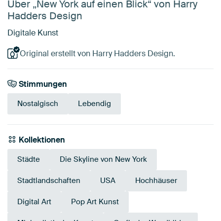
Über „New York auf einen Blick“ von Harry
Hadders Design
Digitale Kunst
Original erstellt von Harry Hadders Design.
Stimmungen
Nostalgisch
Lebendig
Kollektionen
Städte
Die Skyline von New York
Stadtlandschaften
USA
Hochhäuser
Digital Art
Pop Art Kunst