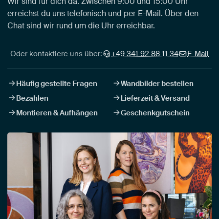
Wir sind für dich da. Zwischen 9:00 und 15:00 Uhr
erreichst du uns telefonisch und per E-Mail. Über den
Chat sind wir rund um die Uhr erreichbar.
Oder kontaktiere uns über:
+49 341 92 88 11 34
E-Mail
Häufig gestellte Fragen
Wandbilder bestellen
Bezahlen
Lieferzeit & Versand
Montieren & Aufhängen
Geschenkgutschein