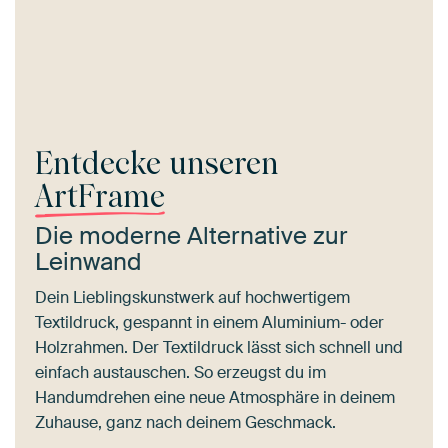
Entdecke unseren
ArtFrame
Die moderne Alternative zur
Leinwand
Dein Lieblingskunstwerk auf hochwertigem
Textildruck, gespannt in einem Aluminium- oder
Holzrahmen. Der Textildruck lässt sich schnell und
einfach austauschen. So erzeugst du im
Handumdrehen eine neue Atmosphäre in deinem
Zuhause, ganz nach deinem Geschmack.