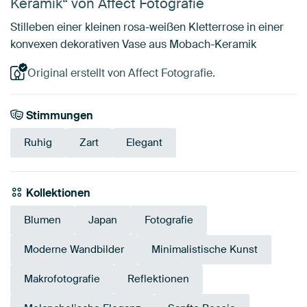
Keramik“ von Affect Fotografie
Stilleben einer kleinen rosa-weißen Kletterrose in einer
konvexen dekorativen Vase aus Mobach-Keramik
Original erstellt von Affect Fotografie.
Stimmungen
Ruhig
Zart
Elegant
Kollektionen
Blumen
Japan
Fotografie
Moderne Wandbilder
Minimalistische Kunst
Makrofotografie
Reflektionen