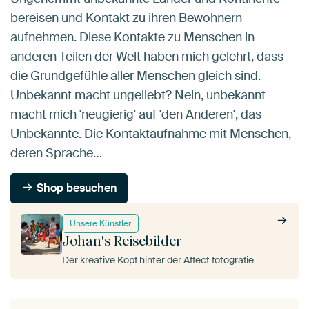
bereisen und Kontakt zu ihren Bewohnern
aufnehmen. Diese Kontakte zu Menschen in
anderen Teilen der Welt haben mich gelehrt, dass
die Grundgefühle aller Menschen gleich sind.
Unbekannt macht ungeliebt? Nein, unbekannt
macht mich 'neugierig' auf 'den Anderen', das
Unbekannte. Die Kontaktaufnahme mit Menschen,
deren Sprache…
Shop besuchen
Unsere Künstler
Johan's Reisebilder
Der kreative Kopf hinter der Affect fotografie