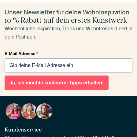
Unser Newsletter für deine Wohninspiration
10 % Rabatt auf dein erstes Kunstwerk
Wöchentliche Inspiration, Tipps und Wohntrends direkt in
dein Postfach.
E-Mail Adresse
*
Ja, ich möchte kostenfrei Tipps erhalten!
Kundenservice