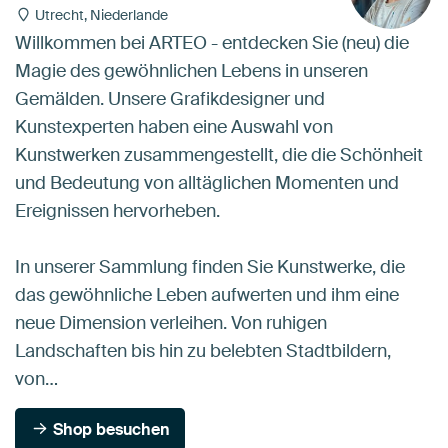
Utrecht, Niederlande
Willkommen bei ARTEO - entdecken Sie (neu) die
Magie des gewöhnlichen Lebens in unseren
Gemälden. Unsere Grafikdesigner und
Kunstexperten haben eine Auswahl von
Kunstwerken zusammengestellt, die die Schönheit
und Bedeutung von alltäglichen Momenten und
Ereignissen hervorheben.
In unserer Sammlung finden Sie Kunstwerke, die
das gewöhnliche Leben aufwerten und ihm eine
neue Dimension verleihen. Von ruhigen
Landschaften bis hin zu belebten Stadtbildern,
von…
Shop besuchen