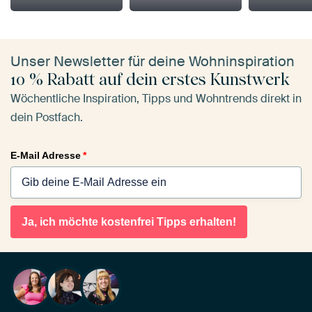
Unser Newsletter für deine Wohninspiration
10 % Rabatt auf dein erstes Kunstwerk
Wöchentliche Inspiration, Tipps und Wohntrends direkt in
dein Postfach.
E-Mail Adresse
*
Ja, ich möchte kostenfrei Tipps erhalten!