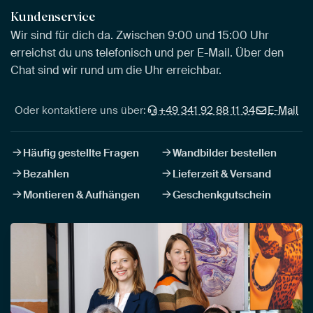
Kundenservice
Wir sind für dich da. Zwischen 9:00 und 15:00 Uhr
erreichst du uns telefonisch und per E-Mail. Über den
Chat sind wir rund um die Uhr erreichbar.
Oder kontaktiere uns über:
+49 341 92 88 11 34
E-Mail
Häufig gestellte Fragen
Wandbilder bestellen
Bezahlen
Lieferzeit & Versand
Montieren & Aufhängen
Geschenkgutschein