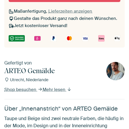
Maßanfertigung,
Lieferzeiten anzeigen
Gestalte das Produkt ganz nach deinen Wünschen.
Jetzt kostenloser Versand!
Gefertigt von
ARTEO Gemälde
Utrecht, Niederlande
Shop besuchen
Mehr lesen
Über „Innenanstrich“ von ARTEO Gemälde
Taupe und Beige sind zwei neutrale Farben, die häufig in
der Mode, im Design und in der Inneneinrichtung