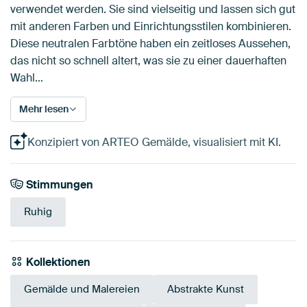
verwendet werden. Sie sind vielseitig und lassen sich gut
mit anderen Farben und Einrichtungsstilen kombinieren.
Diese neutralen Farbtöne haben ein zeitloses Aussehen,
das nicht so schnell altert, was sie zu einer dauerhaften
Wahl…
Mehr lesen
Konzipiert von ARTEO Gemälde, visualisiert mit KI.
Stimmungen
Ruhig
Kollektionen
Gemälde und Malereien
Abstrakte Kunst