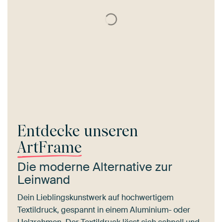
Entdecke unseren
ArtFrame
Die moderne Alternative zur
Leinwand
Dein Lieblingskunstwerk auf hochwertigem
Textildruck, gespannt in einem Aluminium- oder