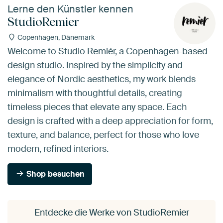
Lerne den Künstler kennen
StudioRemier
Copenhagen, Dänemark
Welcome to Studio Remiér, a Copenhagen-based
design studio. Inspired by the simplicity and
elegance of Nordic aesthetics, my work blends
minimalism with thoughtful details, creating
timeless pieces that elevate any space. Each
design is crafted with a deep appreciation for form,
texture, and balance, perfect for those who love
modern, refined interiors.
Shop besuchen
Entdecke die Werke von StudioRemier