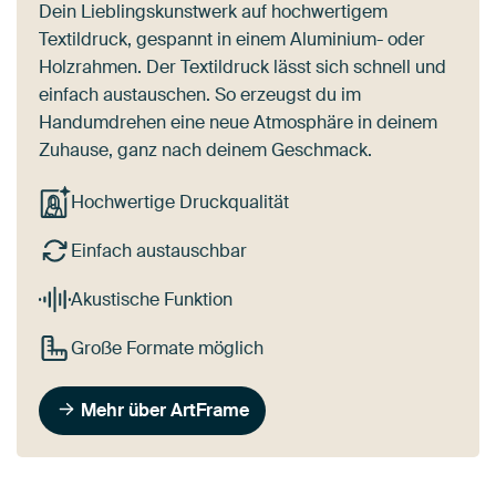
Dein Lieblingskunstwerk auf hochwertigem
Textildruck, gespannt in einem Aluminium- oder
Holzrahmen. Der Textildruck lässt sich schnell und
einfach austauschen. So erzeugst du im
Handumdrehen eine neue Atmosphäre in deinem
Zuhause, ganz nach deinem Geschmack.
Hochwertige Druckqualität
Einfach austauschbar
Akustische Funktion
Große Formate möglich
Mehr über ArtFrame