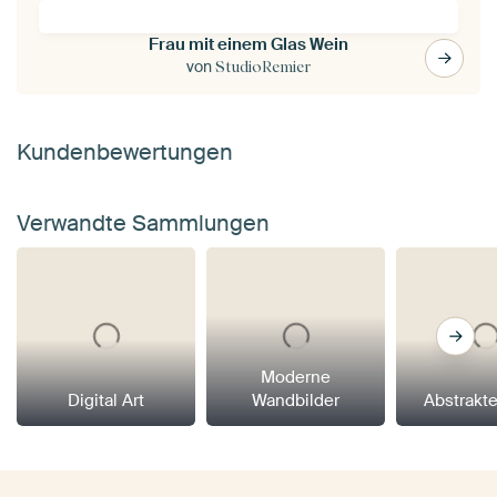
Frau mit einem Glas Wein
von
StudioRemier
Kundenbewertungen
Verwandte Sammlungen
Moderne
Digital Art
Wandbilder
Abstrakt