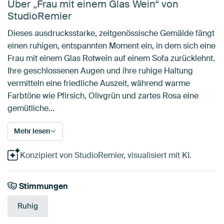
Über „Frau mit einem Glas Wein“ von
StudioRemier
Dieses ausdrucksstarke, zeitgenössische Gemälde fängt
einen ruhigen, entspannten Moment ein, in dem sich eine
Frau mit einem Glas Rotwein auf einem Sofa zurücklehnt.
Ihre geschlossenen Augen und ihre ruhige Haltung
vermitteln eine friedliche Auszeit, während warme
Farbtöne wie Pfirsich, Olivgrün und zartes Rosa eine
gemütliche…
Mehr lesen
Konzipiert von StudioRemier, visualisiert mit KI.
Stimmungen
Ruhig