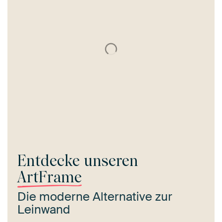
Entdecke unseren
ArtFrame
Die moderne Alternative zur
Leinwand