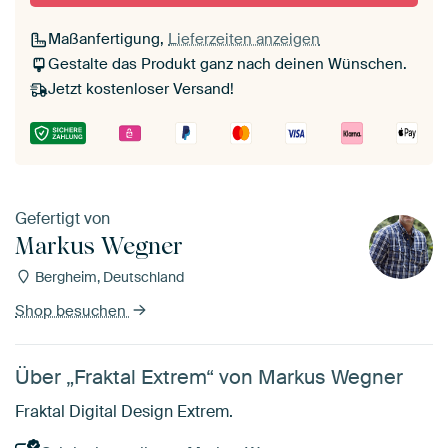
Maßanfertigung,
Lieferzeiten anzeigen
Gestalte das Produkt ganz nach deinen Wünschen.
Jetzt kostenloser Versand!
Gefertigt von
Markus Wegner
Bergheim, Deutschland
Shop besuchen
Über „Fraktal Extrem“ von Markus Wegner
Fraktal Digital Design Extrem.