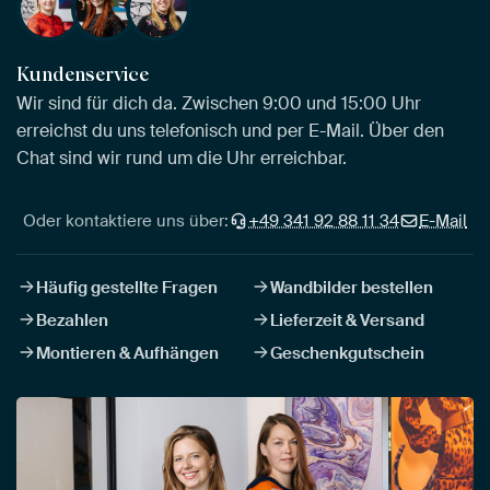
Kundenservice
Wir sind für dich da. Zwischen 9:00 und 15:00 Uhr
erreichst du uns telefonisch und per E-Mail. Über den
Chat sind wir rund um die Uhr erreichbar.
Oder kontaktiere uns über:
+49 341 92 88 11 34
E-Mail
Häufig gestellte Fragen
Wandbilder bestellen
Bezahlen
Lieferzeit & Versand
Montieren & Aufhängen
Geschenkgutschein