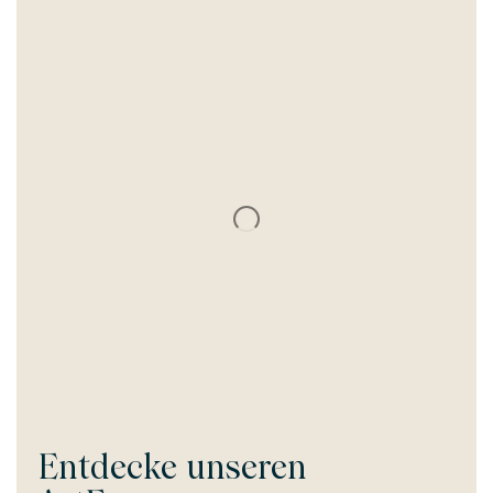
Entdecke unseren