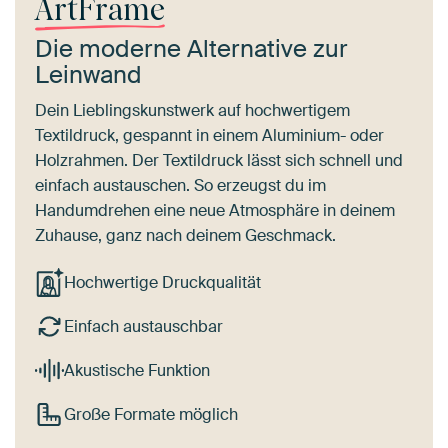
ArtFrame
Die moderne Alternative zur
Leinwand
Dein Lieblingskunstwerk auf hochwertigem
Textildruck, gespannt in einem Aluminium- oder
Holzrahmen. Der Textildruck lässt sich schnell und
einfach austauschen. So erzeugst du im
Handumdrehen eine neue Atmosphäre in deinem
Zuhause, ganz nach deinem Geschmack.
Hochwertige Druckqualität
Einfach austauschbar
Akustische Funktion
Große Formate möglich