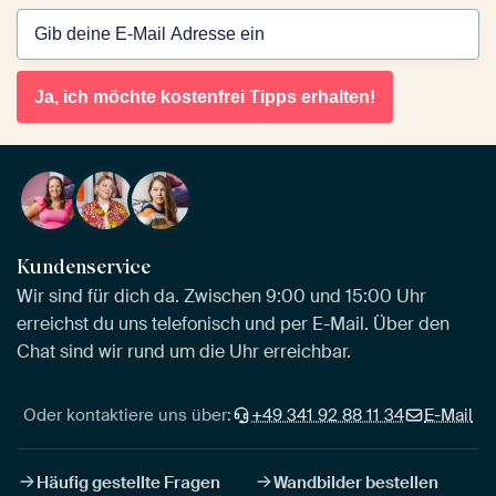
Ja, ich möchte kostenfrei Tipps erhalten!
Kundenservice
Wir sind für dich da. Zwischen 9:00 und 15:00 Uhr
erreichst du uns telefonisch und per E-Mail. Über den
Chat sind wir rund um die Uhr erreichbar.
Oder kontaktiere uns über:
+49 341 92 88 11 34
E-Mail
Häufig gestellte Fragen
Wandbilder bestellen