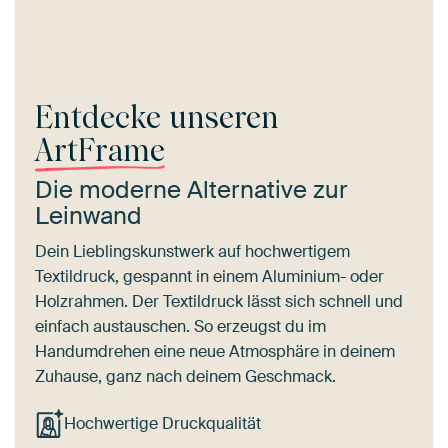
Entdecke unseren
ArtFrame
Die moderne Alternative zur
Leinwand
Dein Lieblingskunstwerk auf hochwertigem
Textildruck, gespannt in einem Aluminium- oder
Holzrahmen. Der Textildruck lässt sich schnell und
einfach austauschen. So erzeugst du im
Handumdrehen eine neue Atmosphäre in deinem
Zuhause, ganz nach deinem Geschmack.
Hochwertige Druckqualität