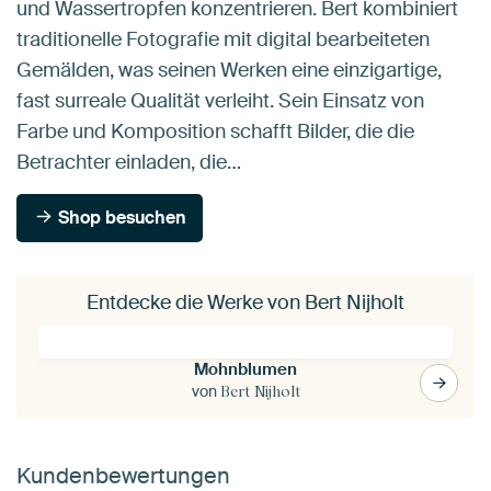
und Wassertropfen konzentrieren. Bert kombiniert
traditionelle Fotografie mit digital bearbeiteten
Gemälden, was seinen Werken eine einzigartige,
fast surreale Qualität verleiht. Sein Einsatz von
Farbe und Komposition schafft Bilder, die die
Betrachter einladen, die…
Shop besuchen
Entdecke die Werke von Bert Nijholt
Mohnblumen
von
Bert Nijholt
Kundenbewertungen