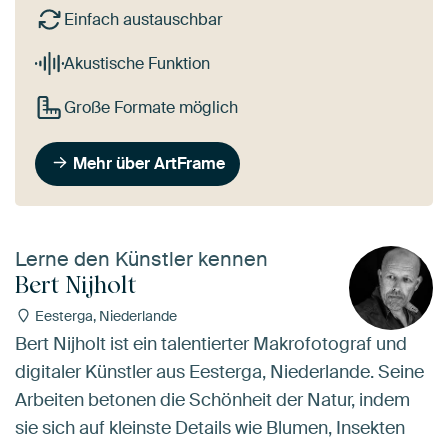
Einfach austauschbar
Akustische Funktion
Große Formate möglich
Mehr über ArtFrame
Lerne den Künstler kennen
Bert Nijholt
Eesterga, Niederlande
Bert Nijholt ist ein talentierter Makrofotograf und
digitaler Künstler aus Eesterga, Niederlande. Seine
Arbeiten betonen die Schönheit der Natur, indem
sie sich auf kleinste Details wie Blumen, Insekten