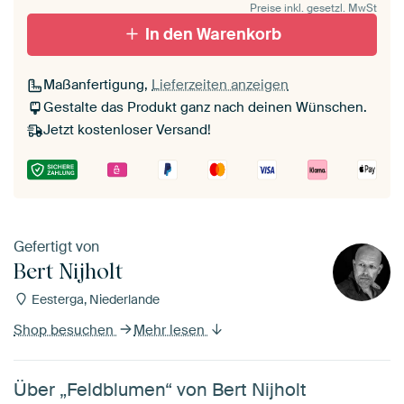
Preise inkl. gesetzl. MwSt
In den Warenkorb
Maßanfertigung,
Lieferzeiten anzeigen
Gestalte das Produkt ganz nach deinen Wünschen.
Jetzt kostenloser Versand!
Gefertigt von
Bert Nijholt
Eesterga, Niederlande
Shop besuchen
Mehr lesen
Über „Feldblumen“ von Bert Nijholt