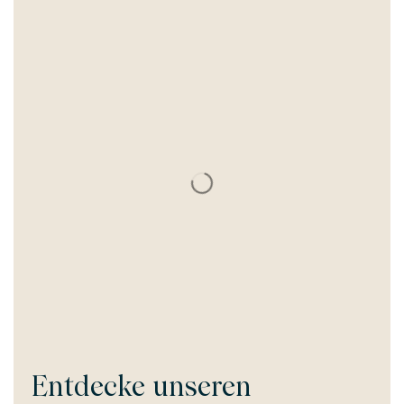
Entdecke unseren