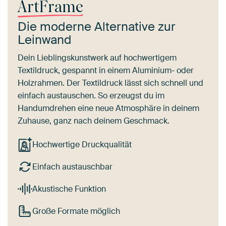
ArtFrame
Die moderne Alternative zur
Leinwand
Dein Lieblingskunstwerk auf hochwertigem
Textildruck, gespannt in einem Aluminium- oder
Holzrahmen. Der Textildruck lässt sich schnell und
einfach austauschen. So erzeugst du im
Handumdrehen eine neue Atmosphäre in deinem
Zuhause, ganz nach deinem Geschmack.
Hochwertige Druckqualität
Einfach austauschbar
Akustische Funktion
Große Formate möglich