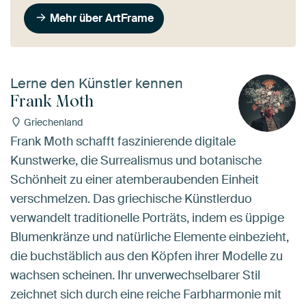
Mehr über ArtFrame
Lerne den Künstler kennen
Frank Moth
Griechenland
Frank Moth schafft faszinierende digitale
Kunstwerke, die Surrealismus und botanische
Schönheit zu einer atemberaubenden Einheit
verschmelzen. Das griechische Künstlerduo
verwandelt traditionelle Porträts, indem es üppige
Blumenkränze und natürliche Elemente einbezieht,
die buchstäblich aus den Köpfen ihrer Modelle zu
wachsen scheinen. Ihr unverwechselbarer Stil
zeichnet sich durch eine reiche Farbharmonie mit