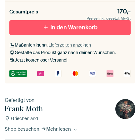
170,-
Gesamtpreis
Preise inkl. gesetzl. MwSt
In den Warenkorb
Maßanfertigung,
Lieferzeiten anzeigen
Gestalte das Produkt ganz nach deinen Wünschen.
Jetzt kostenloser Versand!
Gefertigt von
Frank Moth
Griechenland
Shop besuchen
Mehr lesen