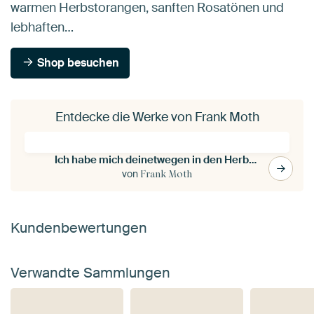
warmen Herbstorangen, sanften Rosatönen und
lebhaften…
Shop besuchen
Entdecke die Werke von Frank Moth
Ich habe mich deinetwegen in den Herbst verliebt
von
Frank Moth
Kundenbewertungen
Verwandte Sammlungen