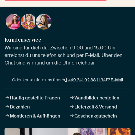
Kundenservice
Wir sind für dich da. Zwischen 9:00 und 15:00 Uhr
erreichst du uns telefonisch und per E-Mail. Über den
Chat sind wir rund um die Uhr erreichbar.
Oder kontaktiere uns über:
+49 341 92 88 11 34
E-Mail
Häufig gestellte Fragen
Wandbilder bestellen
Bezahlen
Lieferzeit & Versand
Montieren & Aufhängen
Geschenkgutschein