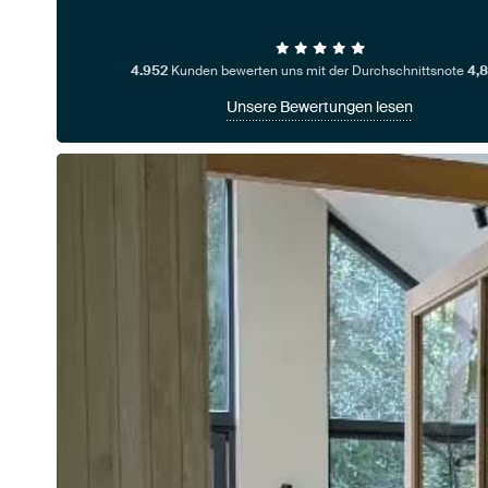
4.952
Kunden bewerten uns mit der Durchschnittsnote
4,8
Unsere Bewertungen lesen