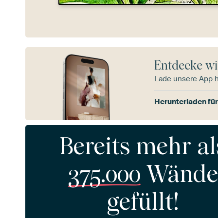
Entdecke wi
Lade unsere App 
Herunterladen für
Bereits mehr al
375.000
Wände
gefüllt!