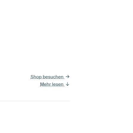
Shop besuchen
Mehr lesen