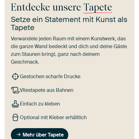
Entdecke unsere
Tapete
Setze ein Statement mit Kunst als
Tapete
Verwandele jeden Raum mit einem Kunstwerk, das
die ganze Wand bedeckt und dich und deine Gäste
zum Staunen bringt, ganz nach deinem
Geschmack.
Gestochen scharfe Drucke
Vliestapete aus Bahnen
Einfach zu kleben
Optional mit Kleber erhältlich
Mehr über Tapete