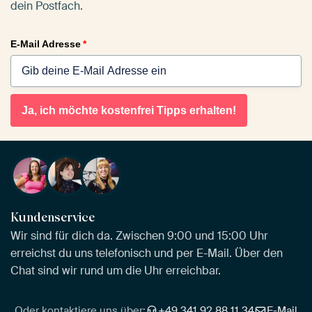
dein Postfach.
E-Mail Adresse
*
Ja, ich möchte kostenfrei Tipps erhalten!
Kundenservice
Wir sind für dich da. Zwischen 9:00 und 15:00 Uhr
erreichst du uns telefonisch und per E-Mail. Über den
Chat sind wir rund um die Uhr erreichbar.
Oder kontaktiere uns über:
+49 341 92 88 11 34
E-Mail