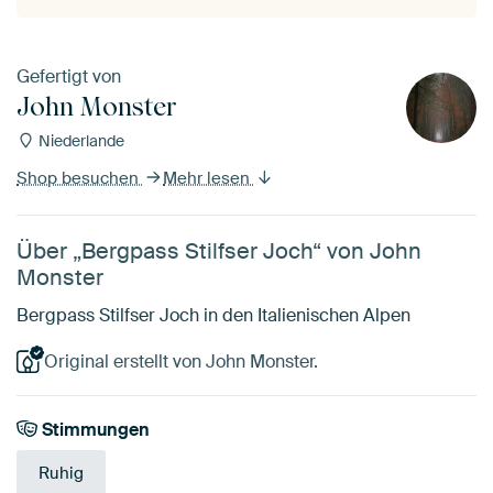
Gefertigt von
John Monster
Niederlande
Shop besuchen
Mehr lesen
Über „Bergpass Stilfser Joch“ von John
Monster
Bergpass Stilfser Joch in den Italienischen Alpen
Original erstellt von John Monster.
Stimmungen
Ruhig