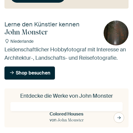
Lerne den Künstler kennen
John Monster
Niederlande
Leidenschaftlicher Hobbyfotograf mit Interesse an
Architektur-, Landschafts- und Reisefotografie.
Shop besuchen
Entdecke die Werke von John Monster
Colored Houses
von
John Monster