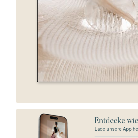
Entdecke wie
Lade unsere App he