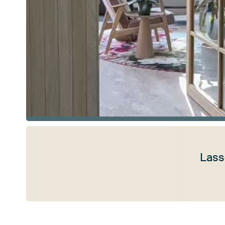
Lass
Mehr ansehen