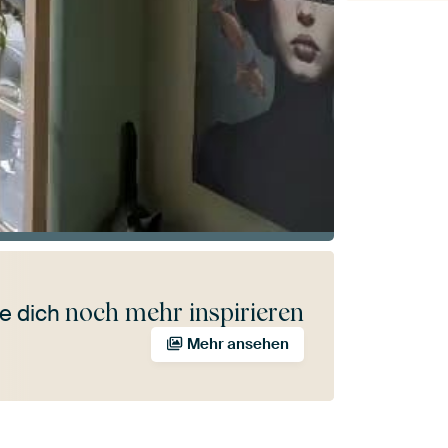
noch mehr inspirieren
e dich
Mehr ansehen