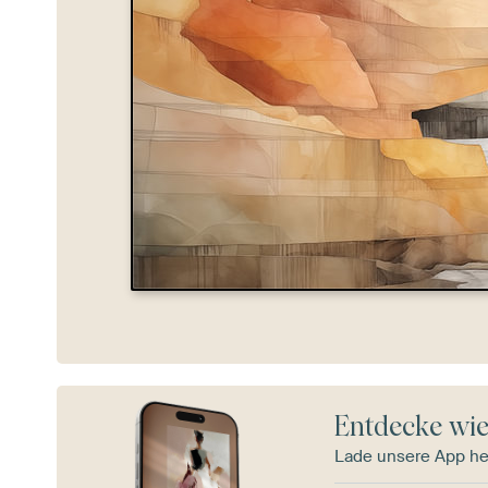
Entdecke wie
Lade unsere App he