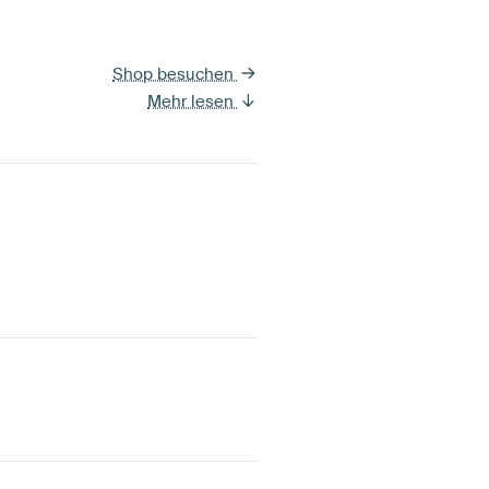
Shop besuchen
Mehr lesen