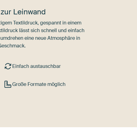
 zur Leinwand
igem Textildruck, gespannt in einem
ldruck lässt sich schnell und einfach
dumdrehen eine neue Atmosphäre in
 Geschmack.
Einfach austauschbar
Große Formate möglich