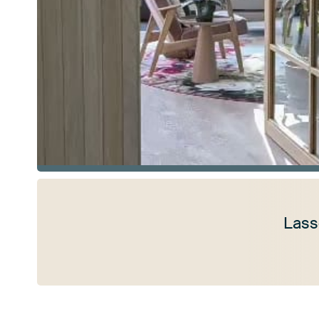
Lass
Mehr ansehen