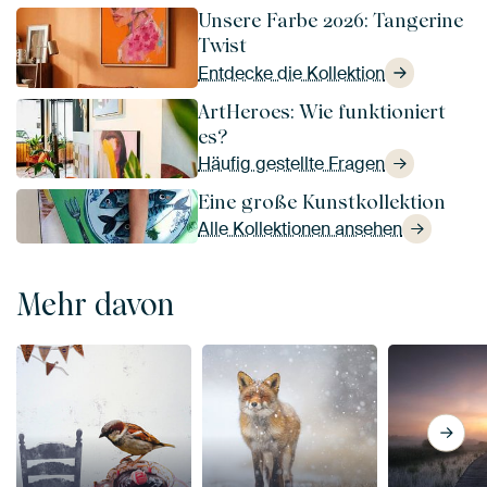
Unsere Farbe 2026: Tangerine
Twist
Entdecke die Kollektion
ArtHeroes: Wie funktioniert
es?
Häufig gestellte Fragen
Eine große Kunstkollektion
Alle Kollektionen ansehen
Mehr davon