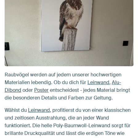
Raubvögel werden auf jedem unserer hochwertigen
Materialien lebendig. Ob du dich für
Leinwand
,
Alu-
Dibond
oder
Poster
entscheidest - jedes Material bringt
die besonderen Details und Farben zur Geltung.
Wählst du
Leinwand
, profitierst du von einer klassischen
und zeitlosen Ausstrahlung, die an jeder Wand
funktioniert. Die helle Poly-Baumwoll-Leinwand sorgt für
brillante Druckqualität und lässt die erdigen Töne wie