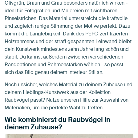
Olivgrün, Braun und Grau besonders natürlich wirken -
ideal für Fotografien und Malereien mit sichtbaren
Pinselstrichen. Das Material unterstreicht die kraftvolle
und zugleich ruhige Stimmung der Motive perfekt. Dazu
kommt die Langlebigkeit: Dank des PEFC-zertifizierten
Holzrahmens und der straff gespannten Leinwand bleibt
dein Kunstwerk mindestens zehn Jahre lang schön und
stabil. Du kannst außerdem zwischen verschiedenen
Randoptionen und Rahmenstärken wählen - so passt
sich das Bild genau deinem Interieur Stil an.
Noch unsicher, welches Material zu deinem Zuhause und
deinem Lieblings-Kunstwerk aus der Kollektion
Raubvögel passt? Nutze unseren
Hilfe zur Auswahl von
Materialien
, um die perfekte Wahl zu treffen.
Wie kombinierst du Raubvögel in
deinem Zuhause?