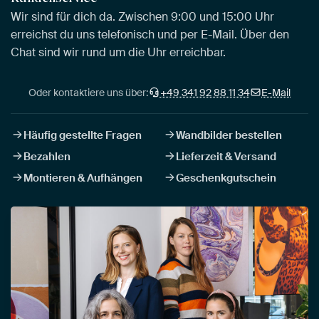
Wir sind für dich da. Zwischen 9:00 und 15:00 Uhr
erreichst du uns telefonisch und per E-Mail. Über den
Chat sind wir rund um die Uhr erreichbar.
Oder kontaktiere uns über:
+49 341 92 88 11 34
E-Mail
Häufig gestellte Fragen
Wandbilder bestellen
Bezahlen
Lieferzeit & Versand
Montieren & Aufhängen
Geschenkgutschein