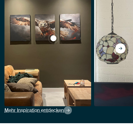
View Fliegende Majestät von ARTEO
Mehr Inspiration entdecken