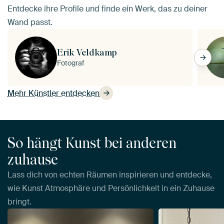
Entdecke ihre Profile und finde ein Werk, das zu deiner
Wand passt.
Erik Veldkamp
Fotograf
Mehr Künstler entdecken
So hängt Kunst bei anderen
zuhause
Lass dich von echten Räumen inspirieren und entdecke,
wie Kunst Atmosphäre und Persönlichkeit in ein Zuhause
bringt.