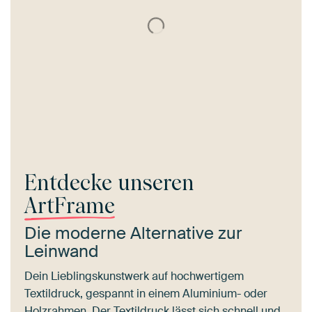
Entdecke unseren
ArtFrame
Die moderne Alternative zur
Leinwand
Dein Lieblingskunstwerk auf hochwertigem
Textildruck, gespannt in einem Aluminium- oder
Holzrahmen. Der Textildruck lässt sich schnell und