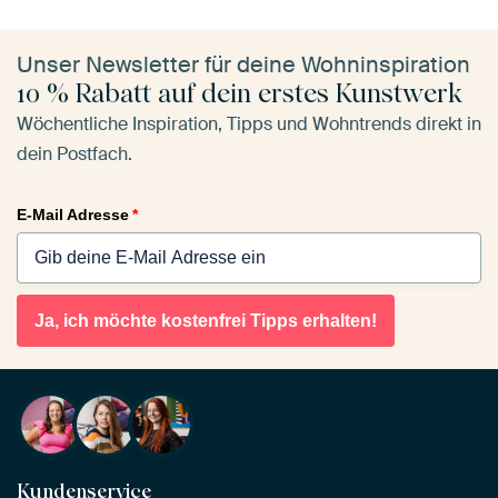
Unser Newsletter für deine Wohninspiration
10 % Rabatt auf dein erstes Kunstwerk
Wöchentliche Inspiration, Tipps und Wohntrends direkt in
dein Postfach.
E-Mail Adresse
*
Ja, ich möchte kostenfrei Tipps erhalten!
Kundenservice