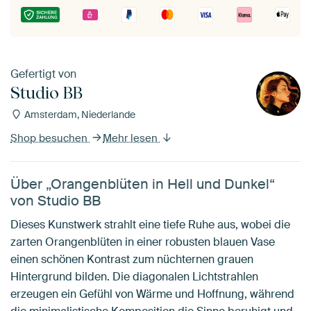
Gefertigt von
Studio BB
Amsterdam, Niederlande
Shop besuchen
Mehr lesen
Über „Orangenblüten in Hell und Dunkel“
von Studio BB
Dieses Kunstwerk strahlt eine tiefe Ruhe aus, wobei die
zarten Orangenblüten in einer robusten blauen Vase
einen schönen Kontrast zum nüchternen grauen
Hintergrund bilden. Die diagonalen Lichtstrahlen
erzeugen ein Gefühl von Wärme und Hoffnung, während