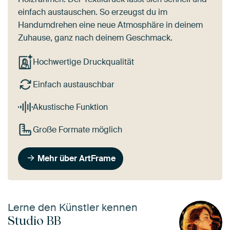
einfach austauschen. So erzeugst du im
Handumdrehen eine neue Atmosphäre in deinem
Zuhause, ganz nach deinem Geschmack.
Hochwertige Druckqualität
Einfach austauschbar
Akustische Funktion
Große Formate möglich
Mehr über ArtFrame
Lerne den Künstler kennen
Studio BB