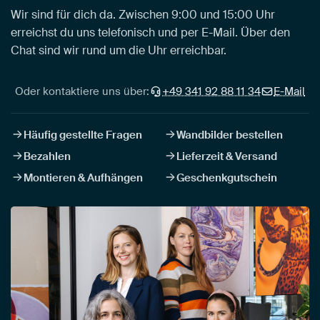
Wir sind für dich da. Zwischen 9:00 und 15:00 Uhr
erreichst du uns telefonisch und per E-Mail. Über den
Chat sind wir rund um die Uhr erreichbar.
Oder kontaktiere uns über:
+49 341 92 88 11 34
E-Mail
Häufig gestellte Fragen
Wandbilder bestellen
Bezahlen
Lieferzeit & Versand
Montieren & Aufhängen
Geschenkgutschein