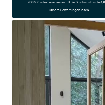
4.955
Kunden bewerten uns mit der Durchschnittsnote
4,8
Unsere Bewertungen lesen