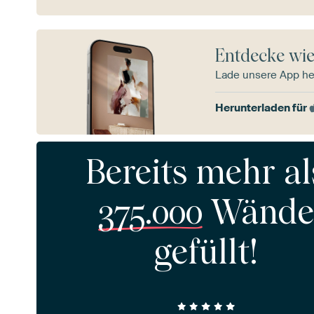
Entdecke wie
Lade unsere App he
Herunterladen für
Bereits mehr al
375.000
Wände
gefüllt!